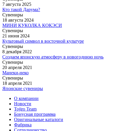
7 августа 2025
Кто такой Дарума?
Сувениры
18 августа 2024
МИНИ КУКОЛКА КОКЭСИ
Сувениры
21 июня 2024
Культовый символ в восточной культуре
Сувениры
8 декабря 2022
Создаем японскую атмосферу в новогоднюю ночь
Сувениры
20 апреля 2021
Манеки-неко
Сувениры
18 апреля 2021
Японские сувениры
О компании
Новости
Tojiro Team
Бонусная программа
Оригинальные каталоги
Фабрика
Сотрудничество