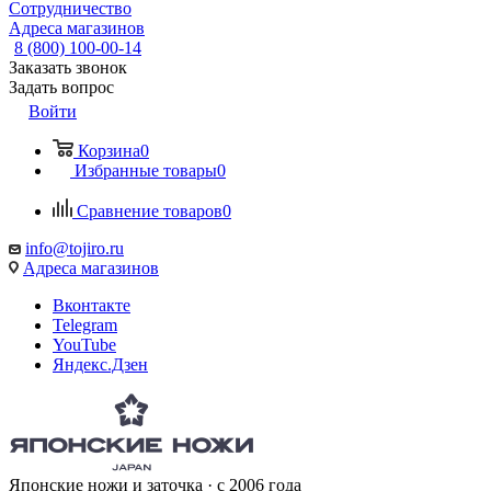
Сотрудничество
Адреса магазинов
8 (800) 100-00-14
Заказать звонок
Задать вопрос
Войти
Корзина
0
Избранные товары
0
Сравнение товаров
0
info@tojiro.ru
Адреса магазинов
Вконтакте
Telegram
YouTube
Яндекс.Дзен
Японские ножи и заточка · с 2006 года