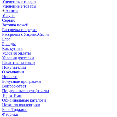
Уцененные товары
Уцененные товары
Акции
Услуги
Сервис
Заточка ножей
Рассрочка и кредит
Рассрочка с Яндекс.Сплит
Блог
Бренды
Как купить
Условия оплаты
Условия доставки
Гарантия на товар
Покупателям
О компании
Новости
Бонусные программы
Вопрос-ответ
Подарочные сертификаты
Tojiro Team
Оригинальные каталоги
Ножи по коллекциям
Блог Тоджиро
Фабрика