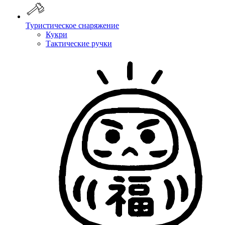
Туристическое снаряжение
Кукри
Тактические ручки