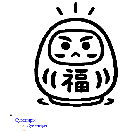
Сувениры
Сувениры