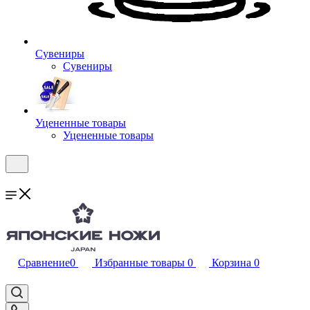
Сувениры
Сувениры
Уцененные товары
Уцененные товары
Сравнение
0
Избранные товары
0
Корзина
0