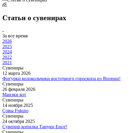
Статьи о сувенирах
За все время
2026
2025
2024
2022
2021
Сувениры
12 марта 2026
Фигурки колокольчики восточного гороскопа из Японии!
Сувениры
26 февраля 2026
Манэки кот
Сувениры
14 ноября 2025
Совы Fukuro
Сувениры
24 октября 2025
Сувенир копилка Тануки Енот!
Сувениры