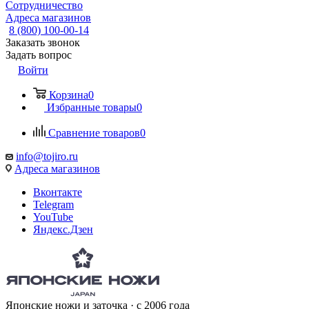
Сотрудничество
Адреса магазинов
8 (800) 100-00-14
Заказать звонок
Задать вопрос
Войти
Корзина
0
Избранные товары
0
Сравнение товаров
0
info@tojiro.ru
Адреса магазинов
Вконтакте
Telegram
YouTube
Яндекс.Дзен
Японские ножи и заточка · с 2006 года