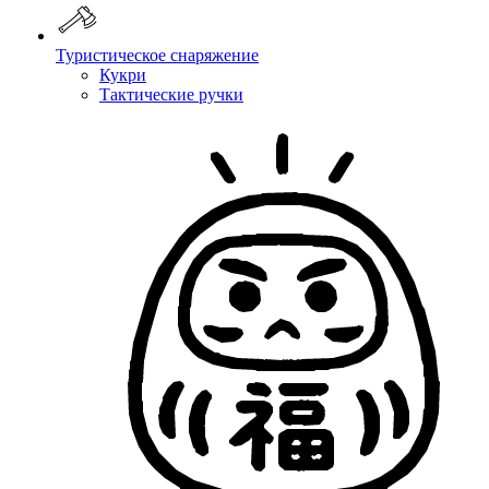
Туристическое снаряжение
Кукри
Тактические ручки