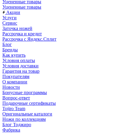
Уцененные товары
Уцененные товары
Акции
Услуги
Сервис
Заточка ножей
Рассрочка и кредит
Рассрочка с Яндекс.Сплит
Блог
Бренды
Как купить
Условия оплаты
Условия доставки
Гарантия на товар
Покупателям
О компании
Новости
Бонусные программы
Вопрос-ответ
Подарочные сертификаты
Tojiro Team
Оригинальные каталоги
Ножи по коллекциям
Блог Тоджиро
Фабрика