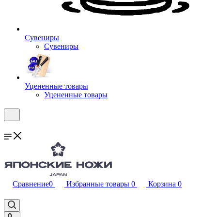
Сувениры
Сувениры
Уцененные товары
Уцененные товары
Сравнение
0
Избранные товары
0
Корзина
0