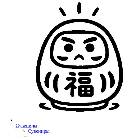
Сувениры
Сувениры