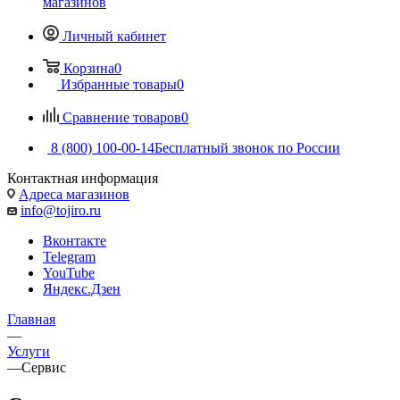
магазинов
Личный кабинет
Корзина
0
Избранные товары
0
Сравнение товаров
0
8 (800) 100-00-14
Бесплатный звонок по России
Контактная информация
Адреса магазинов
info@tojiro.ru
Вконтакте
Telegram
YouTube
Яндекс.Дзен
Главная
—
Услуги
—
Сервис