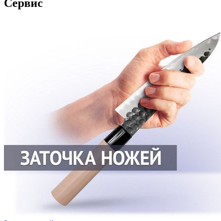
Сервис