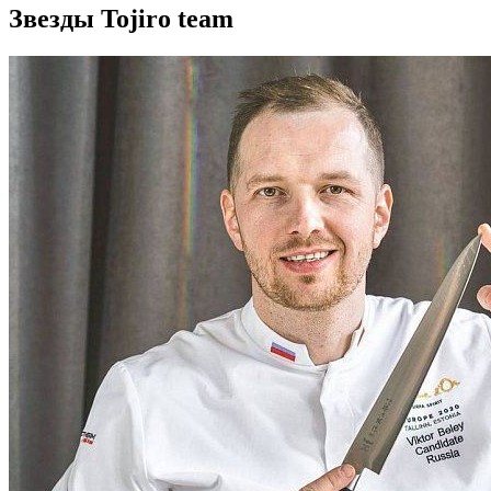
Звезды Tojiro team