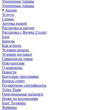
Уцененные товары
Уцененные товары
Акции
Услуги
Сервис
Заточка ножей
Рассрочка и кредит
Рассрочка с Яндекс.Сплит
Блог
Бренды
Как купить
Условия оплаты
Условия доставки
Гарантия на товар
Покупателям
О компании
Новости
Бонусные программы
Вопрос-ответ
Подарочные сертификаты
Tojiro Team
Оригинальные каталоги
Ножи по коллекциям
Блог Тоджиро
Фабрика