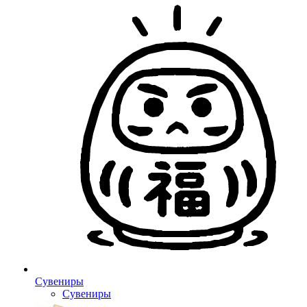
Сувениры
Сувениры