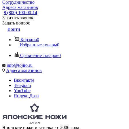
Сотрудничество
Адреса магазинов
8 (800) 100-00-14
Заказать звонок
Задать вопрос
Войти
Корзина
0
Избранные товары
0
Сравнение товаров
0
info@tojiro.ru
Адреса магазинов
Вконтакте
Telegram
YouTube
Яндекс.Дзен
Японские ножи и заточка · с 2006 года