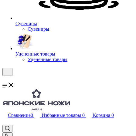
Сувениры
Сувениры
Уцененные товары
Уцененные товары
Сравнение
0
Избранные товары
0
Корзина
0