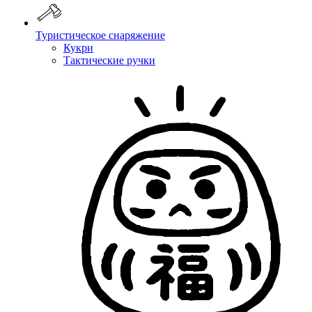
Туристическое снаряжение
Кукри
Тактические ручки