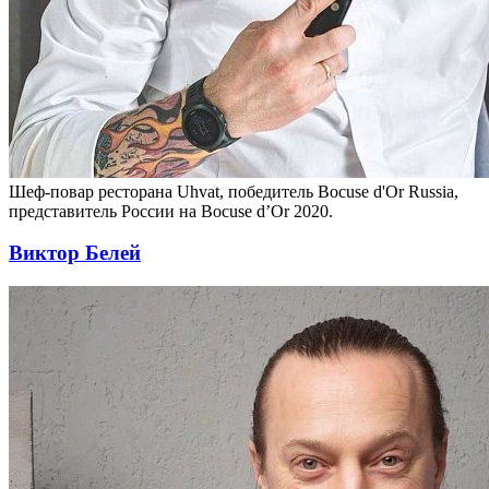
Шеф-повар ресторана Uhvat, победитель Bocuse d'Or Russia,
представитель России на Bocuse d’Or 2020.
Виктор Белей