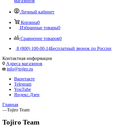
магазинов
Личный кабинет
Корзина
0
Избранные товары
0
Сравнение товаров
0
8 (800) 100-00-14
Бесплатный звонок по России
Контактная информация
Адреса магазинов
info@tojiro.ru
Вконтакте
Telegram
YouTube
Яндекс.Дзен
Главная
—
Tojiro Team
Tojiro Team