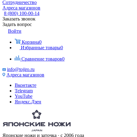
Сотрудничество
Адреса магазинов
8 (800) 100-00-14
Заказать звонок
Задать вопрос
Войти
Корзина
0
Избранные товары
0
Сравнение товаров
0
info@tojiro.ru
Адреса магазинов
Вконтакте
Telegram
YouTube
Яндекс.Дзен
Японские ножи и заточка · с 2006 года