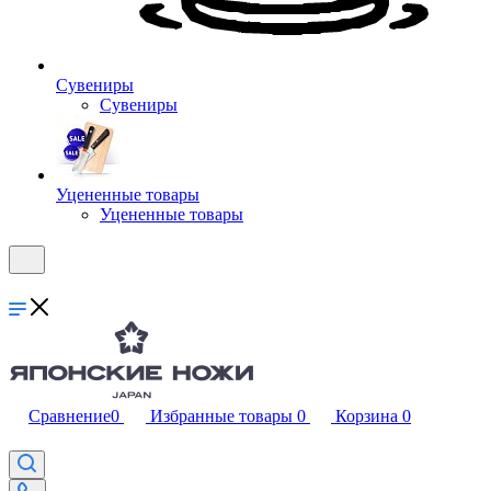
Сувениры
Сувениры
Уцененные товары
Уцененные товары
Сравнение
0
Избранные товары
0
Корзина
0