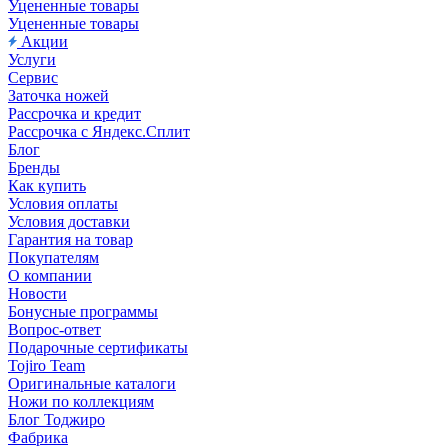
Уцененные товары
Уцененные товары
Акции
Услуги
Сервис
Заточка ножей
Рассрочка и кредит
Рассрочка с Яндекс.Сплит
Блог
Бренды
Как купить
Условия оплаты
Условия доставки
Гарантия на товар
Покупателям
О компании
Новости
Бонусные программы
Вопрос-ответ
Подарочные сертификаты
Tojiro Team
Оригинальные каталоги
Ножи по коллекциям
Блог Тоджиро
Фабрика