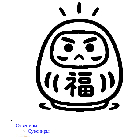
Сувениры
Сувениры