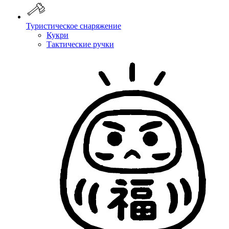
Туристическое снаряжение
Кукри
Тактические ручки