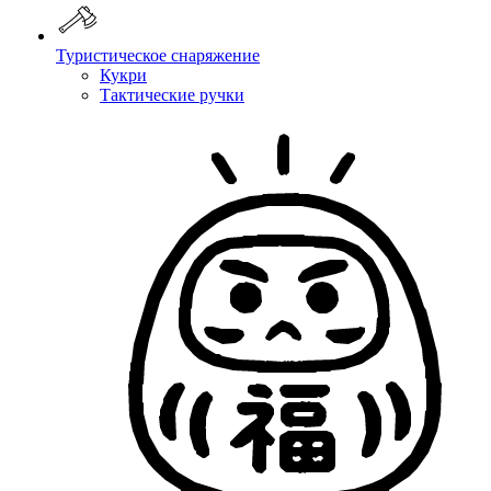
Туристическое снаряжение
Кукри
Тактические ручки