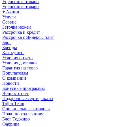
Уцененные товары
Уцененные товары
Акции
Услуги
Сервис
Заточка ножей
Рассрочка и кредит
Рассрочка с Яндекс.Сплит
Блог
Бренды
Как купить
Условия оплаты
Условия доставки
Гарантия на товар
Покупателям
О компании
Новости
Бонусные программы
Вопрос-ответ
Подарочные сертификаты
Tojiro Team
Оригинальные каталоги
Ножи по коллекциям
Блог Тоджиро
Фабрика