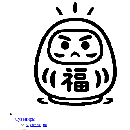
Сувениры
Сувениры