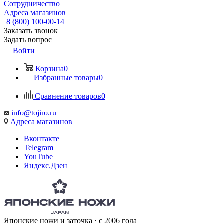
Сотрудничество
Адреса магазинов
8 (800) 100-00-14
Заказать звонок
Задать вопрос
Войти
Корзина
0
Избранные товары
0
Сравнение товаров
0
info@tojiro.ru
Адреса магазинов
Вконтакте
Telegram
YouTube
Яндекс.Дзен
Японские ножи и заточка · с 2006 года