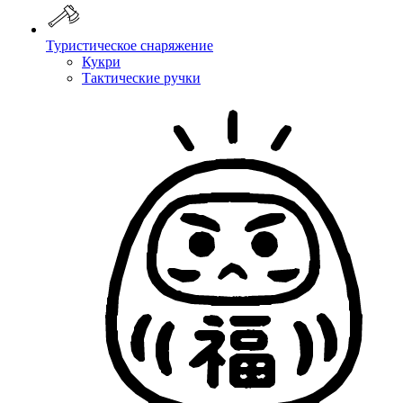
Туристическое снаряжение
Кукри
Тактические ручки