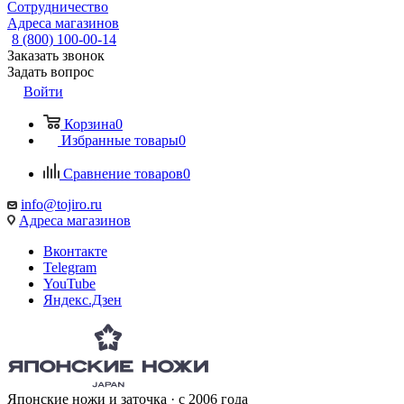
Сотрудничество
Адреса магазинов
8 (800) 100-00-14
Заказать звонок
Задать вопрос
Войти
Корзина
0
Избранные товары
0
Сравнение товаров
0
info@tojiro.ru
Адреса магазинов
Вконтакте
Telegram
YouTube
Яндекс.Дзен
Японские ножи и заточка · с 2006 года