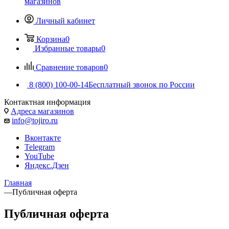
магазинов
Личный кабинет
Корзина
0
Избранные товары
0
Сравнение товаров
0
8 (800) 100-00-14
Бесплатный звонок по России
Контактная информация
Адреса магазинов
info@tojiro.ru
Вконтакте
Telegram
YouTube
Яндекс.Дзен
Главная
—
Публичная оферта
Публичная оферта