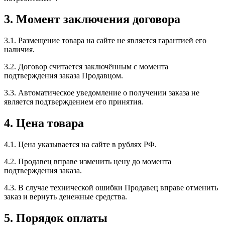
3. Момент заключения договора
3.1. Размещение товара на сайте не является гарантией его
наличия.
3.2. Договор считается заключённым с момента
подтверждения заказа Продавцом.
3.3. Автоматическое уведомление о получении заказа не
является подтверждением его принятия.
4. Цена товара
4.1. Цена указывается на сайте в рублях РФ.
4.2. Продавец вправе изменить цену до момента
подтверждения заказа.
4.3. В случае технической ошибки Продавец вправе отменить
заказ и вернуть денежные средства.
5. Порядок оплаты