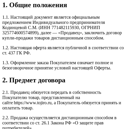
1. Общие положения
1.1. Настоящий документ является официальным
предложением Индивидуального предпринимателя
Кодинцевой С.М. (ИНН 771482115930, ОГРНИП
325774600574899), далее — «Продавец», заключить договор
купли-продажи товаров дистанционным способом.
1.2. Настоящая оферта является публичной в соответствии со
ст. 437 ГК РФ.
1.3. Оформление заказа Покупателем означает полное и
безоговорочное принятие условий настоящей Оферты.
2. Предмет договора
2.1. Продавец обязуется передать в собственность
Покупателю товар, представленный на
сайте https://www.tojiro.ru, а Покупатель обязуется принять и
оплатить товар.
2.2. Продажа осуществляется дистанционным способом в
соответствии со ст. 26.1 Закона РФ «О защите прав
потребителей».