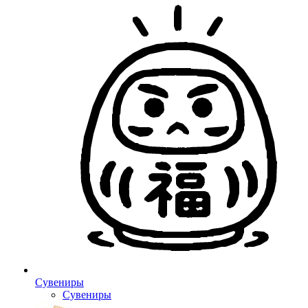
Сувениры
Сувениры