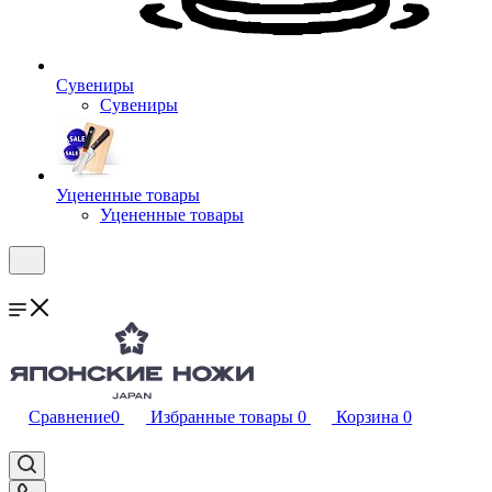
Сувениры
Сувениры
Уцененные товары
Уцененные товары
Сравнение
0
Избранные товары
0
Корзина
0