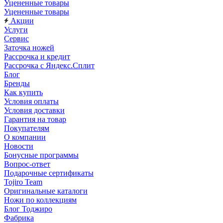
Уцененные товары
Уцененные товары
Акции
Услуги
Сервис
Заточка ножей
Рассрочка и кредит
Рассрочка с Яндекс.Сплит
Блог
Бренды
Как купить
Условия оплаты
Условия доставки
Гарантия на товар
Покупателям
О компании
Новости
Бонусные программы
Вопрос-ответ
Подарочные сертификаты
Tojiro Team
Оригинальные каталоги
Ножи по коллекциям
Блог Тоджиро
Фабрика