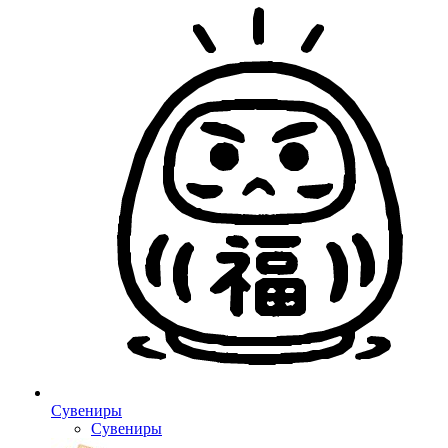
Сувениры
Сувениры