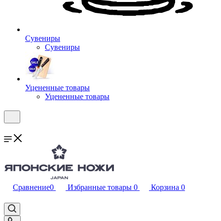
Сувениры
Сувениры
Уцененные товары
Уцененные товары
Сравнение
0
Избранные товары
0
Корзина
0