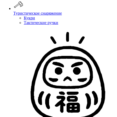
Туристическое снаряжение
Кукри
Тактические ручки