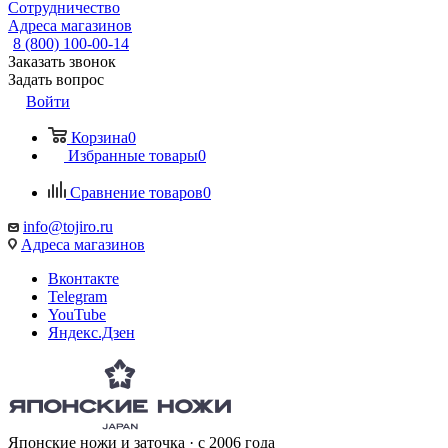
Сотрудничество
Адреса магазинов
8 (800) 100-00-14
Заказать звонок
Задать вопрос
Войти
Корзина
0
Избранные товары
0
Сравнение товаров
0
info@tojiro.ru
Адреса магазинов
Вконтакте
Telegram
YouTube
Яндекс.Дзен
Японские ножи и заточка · с 2006 года