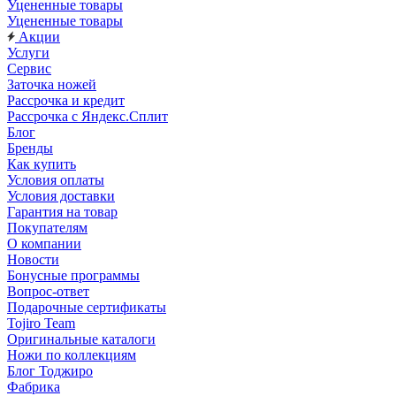
Уцененные товары
Уцененные товары
Акции
Услуги
Сервис
Заточка ножей
Рассрочка и кредит
Рассрочка с Яндекс.Сплит
Блог
Бренды
Как купить
Условия оплаты
Условия доставки
Гарантия на товар
Покупателям
О компании
Новости
Бонусные программы
Вопрос-ответ
Подарочные сертификаты
Tojiro Team
Оригинальные каталоги
Ножи по коллекциям
Блог Тоджиро
Фабрика