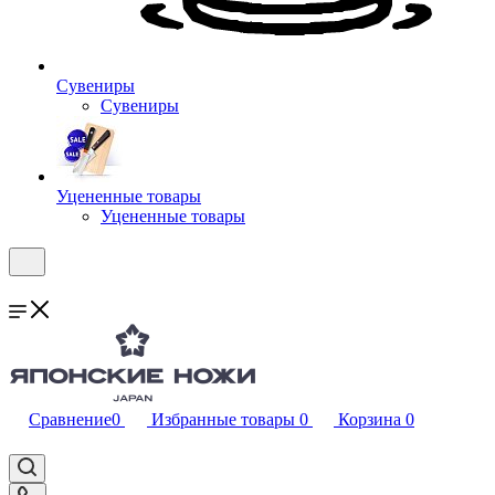
Сувениры
Сувениры
Уцененные товары
Уцененные товары
Сравнение
0
Избранные товары
0
Корзина
0