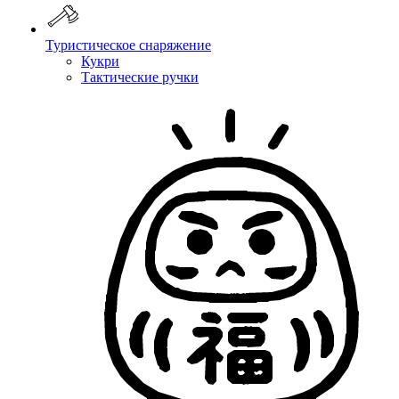
Туристическое снаряжение
Кукри
Тактические ручки