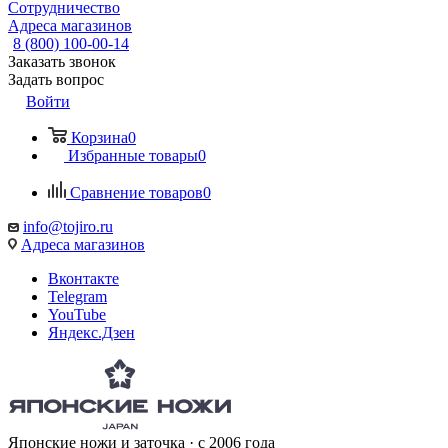
Сотрудничество
Адреса магазинов
8 (800) 100-00-14
Заказать звонок
Задать вопрос
Войти
Корзина
0
Избранные товары
0
Сравнение товаров
0
info@tojiro.ru
Адреса магазинов
Вконтакте
Telegram
YouTube
Яндекс.Дзен
Японские ножи и заточка · с 2006 года