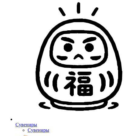
Сувениры
Сувениры