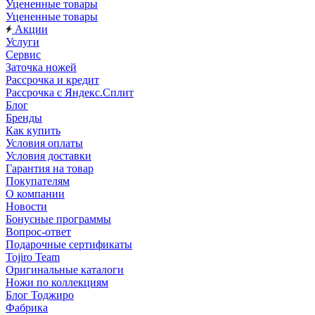
Уцененные товары
Уцененные товары
Акции
Услуги
Сервис
Заточка ножей
Рассрочка и кредит
Рассрочка с Яндекс.Сплит
Блог
Бренды
Как купить
Условия оплаты
Условия доставки
Гарантия на товар
Покупателям
О компании
Новости
Бонусные программы
Вопрос-ответ
Подарочные сертификаты
Tojiro Team
Оригинальные каталоги
Ножи по коллекциям
Блог Тоджиро
Фабрика