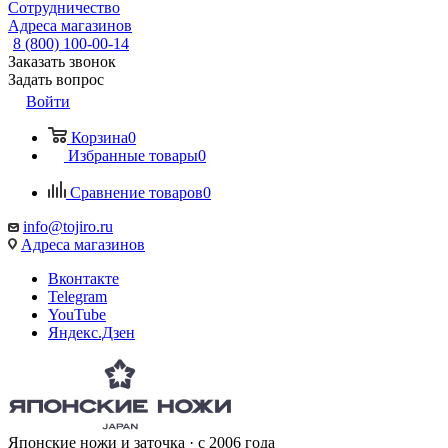
Сотрудничество
Адреса магазинов
8 (800) 100-00-14
Заказать звонок
Задать вопрос
Войти
Корзина
0
Избранные товары
0
Сравнение товаров
0
info@tojiro.ru
Адреса магазинов
Вконтакте
Telegram
YouTube
Яндекс.Дзен
Японские ножи и заточка · с 2006 года