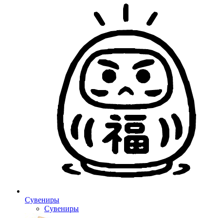
Сувениры
Сувениры