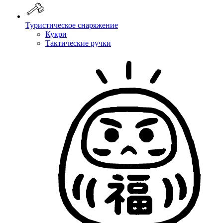
Туристическое снаряжение
Кукри
Тактические ручки