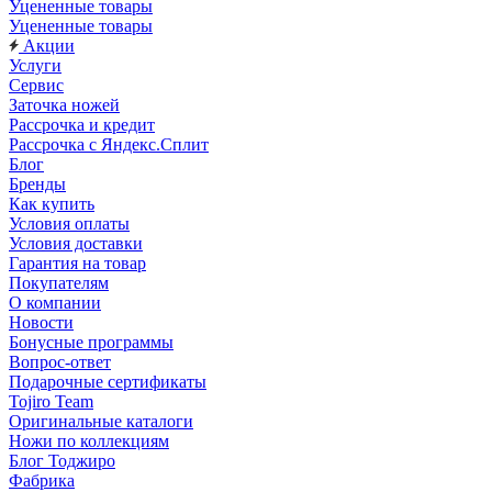
Уцененные товары
Уцененные товары
Акции
Услуги
Сервис
Заточка ножей
Рассрочка и кредит
Рассрочка с Яндекс.Сплит
Блог
Бренды
Как купить
Условия оплаты
Условия доставки
Гарантия на товар
Покупателям
О компании
Новости
Бонусные программы
Вопрос-ответ
Подарочные сертификаты
Tojiro Team
Оригинальные каталоги
Ножи по коллекциям
Блог Тоджиро
Фабрика