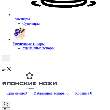
Сувениры
Сувениры
Уцененные товары
Уцененные товары
Сравнение
0
Избранные товары
0
Корзина
0