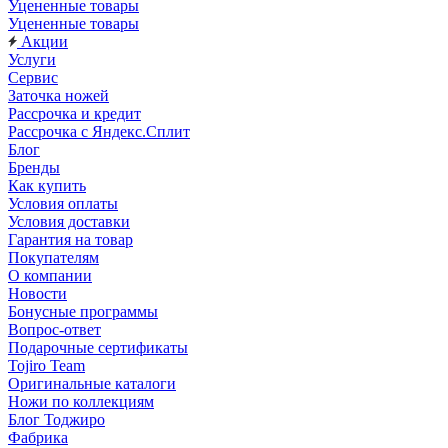
Уцененные товары
Уцененные товары
Акции
Услуги
Сервис
Заточка ножей
Рассрочка и кредит
Рассрочка с Яндекс.Сплит
Блог
Бренды
Как купить
Условия оплаты
Условия доставки
Гарантия на товар
Покупателям
О компании
Новости
Бонусные программы
Вопрос-ответ
Подарочные сертификаты
Tojiro Team
Оригинальные каталоги
Ножи по коллекциям
Блог Тоджиро
Фабрика