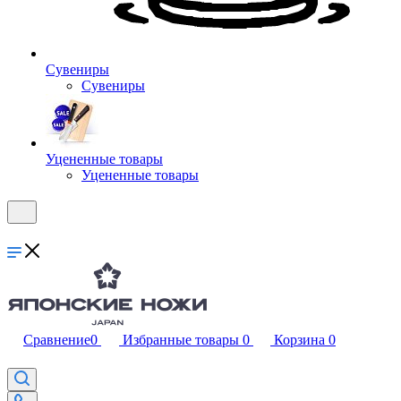
Сувениры
Сувениры
Уцененные товары
Уцененные товары
Сравнение
0
Избранные товары
0
Корзина
0