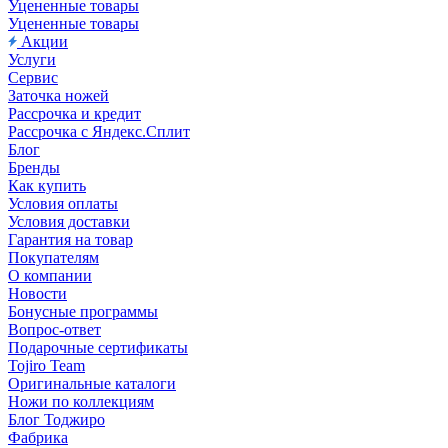
Уцененные товары
Уцененные товары
Акции
Услуги
Сервис
Заточка ножей
Рассрочка и кредит
Рассрочка с Яндекс.Сплит
Блог
Бренды
Как купить
Условия оплаты
Условия доставки
Гарантия на товар
Покупателям
О компании
Новости
Бонусные программы
Вопрос-ответ
Подарочные сертификаты
Tojiro Team
Оригинальные каталоги
Ножи по коллекциям
Блог Тоджиро
Фабрика