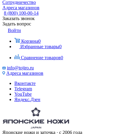
Сотрудничество
Адреса магазинов
8 (800) 100-00-14
Заказать звонок
Задать вопрос
Войти
Корзина
0
Избранные товары
0
Сравнение товаров
0
info@tojiro.ru
Адреса магазинов
Вконтакте
Telegram
YouTube
Яндекс.Дзен
Японские ножи и заточка · с 2006 года