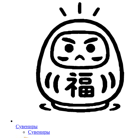
Сувениры
Сувениры