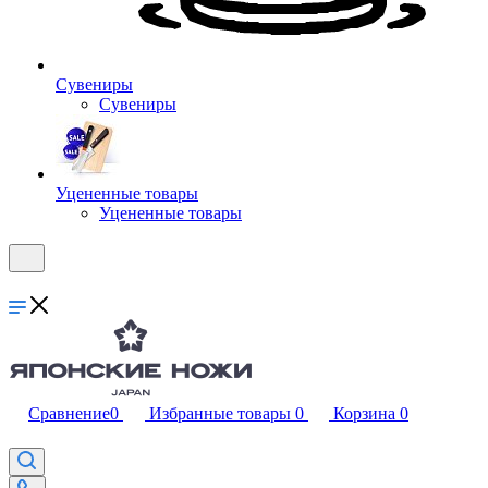
Сувениры
Сувениры
Уцененные товары
Уцененные товары
Сравнение
0
Избранные товары
0
Корзина
0