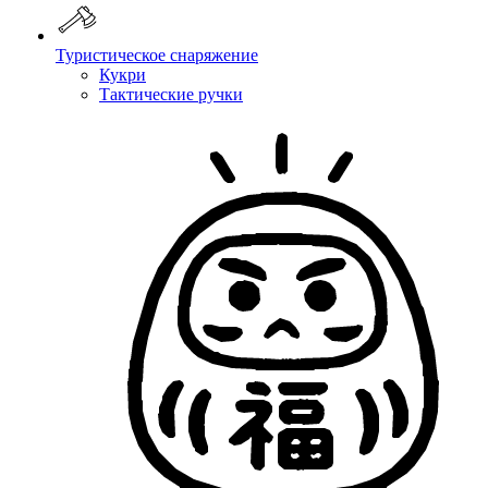
Туристическое снаряжение
Кукри
Тактические ручки