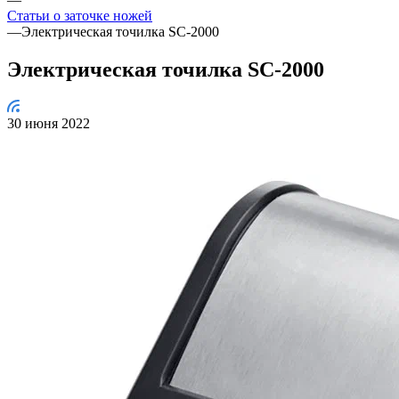
Статьи о заточке ножей
—
Электрическая точилка SC-2000
Электрическая точилка SC-2000
30 июня 2022