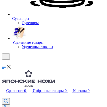
Сувениры
Сувениры
Уцененные товары
Уцененные товары
Сравнение
0
Избранные товары
0
Корзина
0