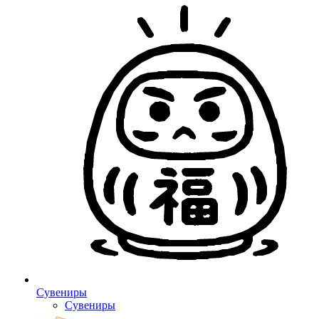
Сувениры
Сувениры