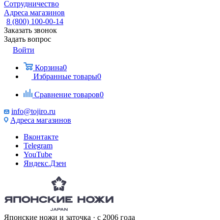
Сотрудничество
Адреса магазинов
8 (800) 100-00-14
Заказать звонок
Задать вопрос
Войти
Корзина
0
Избранные товары
0
Сравнение товаров
0
info@tojiro.ru
Адреса магазинов
Вконтакте
Telegram
YouTube
Яндекс.Дзен
Японские ножи и заточка · с 2006 года