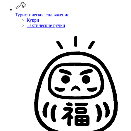
Туристическое снаряжение
Кукри
Тактические ручки