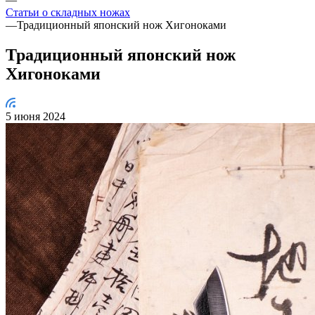
Статьи о складных ножах
—
Традиционный японский нож Хигоноками
Традиционный японский нож
Хигоноками
5 июня 2024