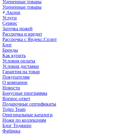
Уцененные товары
Уцененные товары
Акции
Услуги
Сервис
Заточка ножей
Рассрочка и кредит
Рассрочка с Яндекс.Сплит
Блог
Бренды
Как купить
Условия оплаты
Условия доставки
Гарантия на товар
Покупателям
О компании
Новости
Бонусные программы
Вопрос-ответ
Подарочные сертификаты
Tojiro Team
Оригинальные каталоги
Ножи по коллекциям
Блог Тоджиро
Фабрика