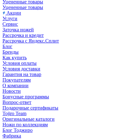
Уцененные товары
Уцененные товары
Акции
Услуги
Сервис
Заточка ножей
Рассрочка и кредит
Рассрочка с Яндекс.Сплит
Блог
Бренды
Как купить
Условия оплаты
Условия доставки
Гарантия на товар
Покупателям
О компании
Новости
Бонусные программы
Вопрос-ответ
Подарочные сертификаты
Tojiro Team
Оригинальные каталоги
Ножи по коллекциям
Блог Тоджиро
Фабрика