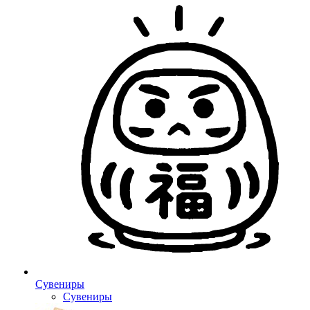
Сувениры
Сувениры