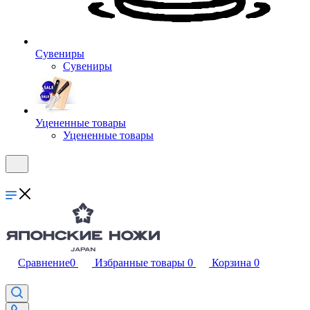
Сувениры
Сувениры
Уцененные товары
Уцененные товары
Сравнение
0
Избранные товары
0
Корзина
0