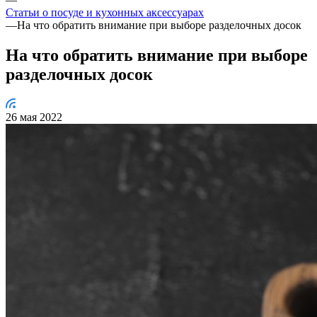
Статьи о посуде и кухонных аксессуарах
—
На что обратить внимание при выборе разделочных досок
На что обратить внимание при выборе
разделочных досок
26 мая 2022