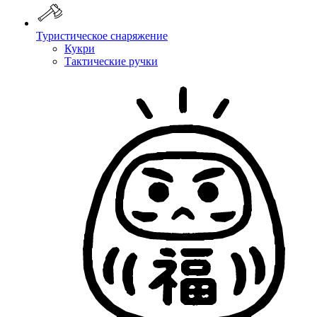
Туристическое снаряжение
Кукри
Тактические ручки