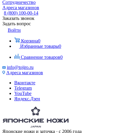
Сотрудничество
Адреса магазинов
8 (800) 100-00-14
Заказать звонок
Задать вопрос
Войти
Корзина
0
Избранные товары
0
Сравнение товаров
0
info@tojiro.ru
Адреса магазинов
Вконтакте
Telegram
YouTube
Яндекс.Дзен
Японские ножи и заточка · с 2006 года