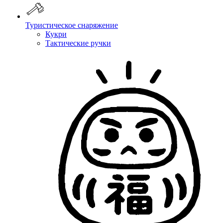
Туристическое снаряжение
Кукри
Тактические ручки