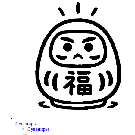
Сувениры
Сувениры