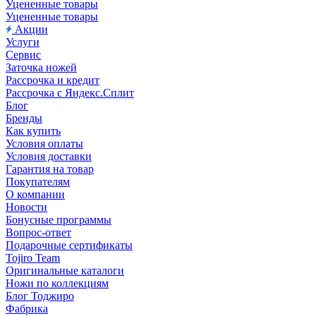
Уцененные товары
Уцененные товары
Акции
Услуги
Сервис
Заточка ножей
Рассрочка и кредит
Рассрочка с Яндекс.Сплит
Блог
Бренды
Как купить
Условия оплаты
Условия доставки
Гарантия на товар
Покупателям
О компании
Новости
Бонусные программы
Вопрос-ответ
Подарочные сертификаты
Tojiro Team
Оригинальные каталоги
Ножи по коллекциям
Блог Тоджиро
Фабрика