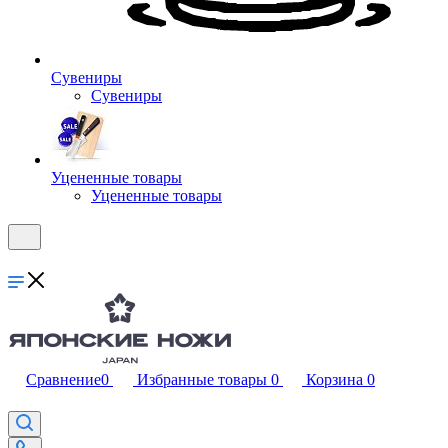
Сувениры
Сувениры
Уцененные товары
Уцененные товары
Сравнение
0
Избранные товары
0
Корзина
0