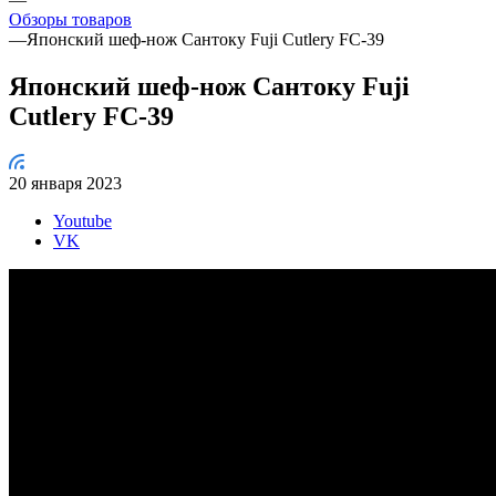
Обзоры товаров
—
Японский шеф-нож Сантоку Fuji Cutlery FC-39
Японский шеф-нож Сантоку Fuji
Cutlery FC-39
20 января 2023
Youtube
VK