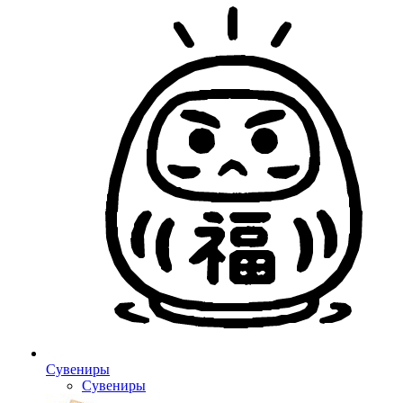
Сувениры
Сувениры