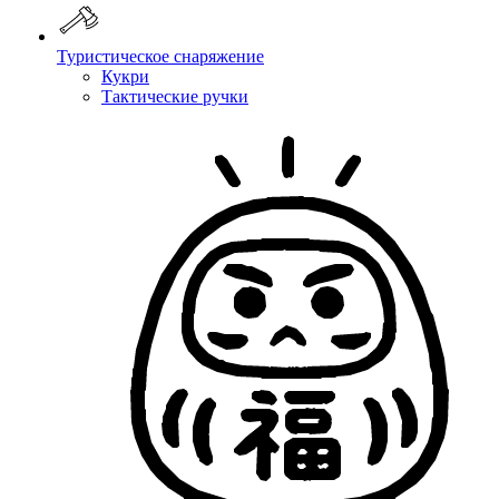
Туристическое снаряжение
Кукри
Тактические ручки