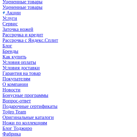
Уцененные товары
Уцененные товары
Акции
Услуги
Сервис
Заточка ножей
Рассрочка и кредит
Рассрочка с Яндекс.Сплит
Блог
Бренды
Как купить
Условия оплаты
Условия доставки
Гарантия на товар
Покупателям
О компании
Новости
Бонусные программы
Вопрос-ответ
Подарочные сертификаты
Tojiro Team
Оригинальные каталоги
Ножи по коллекциям
Блог Тоджиро
Фабрика