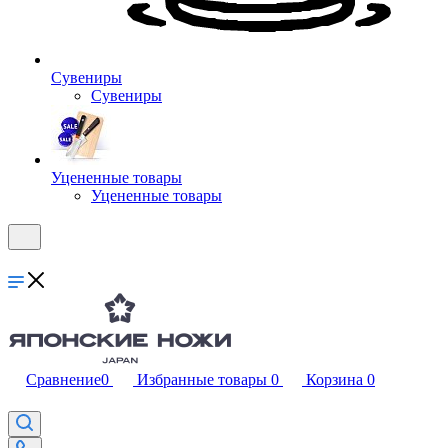
Сувениры
Сувениры
Уцененные товары
Уцененные товары
Сравнение
0
Избранные товары
0
Корзина
0