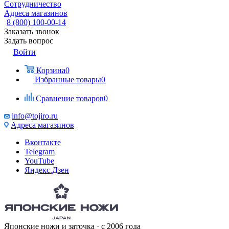
Сотрудничество
Адреса магазинов
8 (800) 100-00-14
Заказать звонок
Задать вопрос
Войти
Корзина
0
Избранные товары
0
Сравнение товаров
0
info@tojiro.ru
Адреса магазинов
Вконтакте
Telegram
YouTube
Яндекс.Дзен
Японские ножи и заточка · с 2006 года