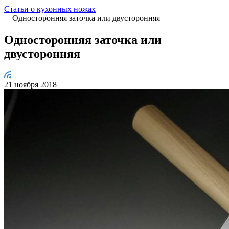
Статьи о кухонных ножах
—
Односторонняя заточка или двусторонняя
Односторонняя заточка или
двусторонняя
21 ноября 2018