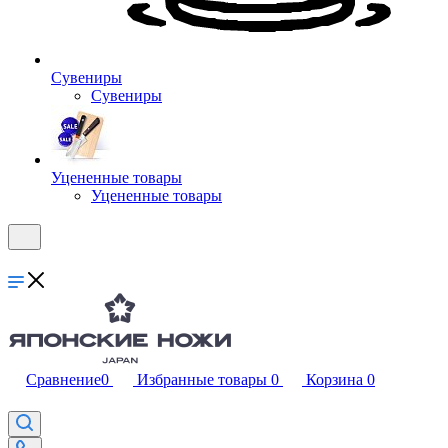
Сувениры
Сувениры
Уцененные товары
Уцененные товары
Сравнение
0
Избранные товары
0
Корзина
0