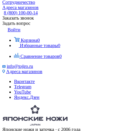
Сотрудничество
Адреса магазинов
8 (800) 100-00-14
Заказать звонок
Задать вопрос
Войти
Корзина
0
Избранные товары
0
Сравнение товаров
0
info@tojiro.ru
Адреса магазинов
Вконтакте
Telegram
YouTube
Яндекс.Дзен
Японские ножи и заточка · с 2006 года