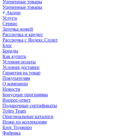
Уцененные товары
Уцененные товары
Акции
Услуги
Сервис
Заточка ножей
Рассрочка и кредит
Рассрочка с Яндекс.Сплит
Блог
Бренды
Как купить
Условия оплаты
Условия доставки
Гарантия на товар
Покупателям
О компании
Новости
Бонусные программы
Вопрос-ответ
Подарочные сертификаты
Tojiro Team
Оригинальные каталоги
Ножи по коллекциям
Блог Тоджиро
Фабрика