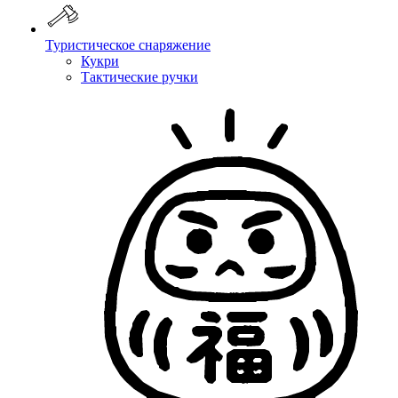
Туристическое снаряжение
Кукри
Тактические ручки