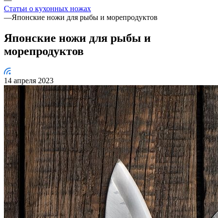
Статьи о кухонных ножах
—
Японские ножи для рыбы и морепродуктов
Японские ножи для рыбы и
морепродуктов
14 апреля 2023