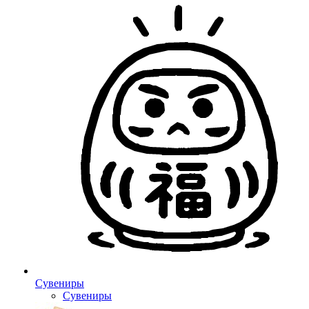
Сувениры
Сувениры