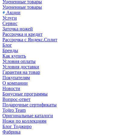
Уцененные товары
Уцененные товары
Акции
Услуги
Сервис
Заточка ножей
Рассрочка и кредит
Рассрочка с Яндекс.Сплит
Блог
Бренды
Как купить
Условия оплаты
Условия доставки
Гарантия на товар
Покупателям
О компании
Новости
Бонусные программы
Вопрос-ответ
Подарочные сертификаты
Tojiro Team
Оригинальные каталоги
Ножи по коллекциям
Блог Тоджиро
Фабрика