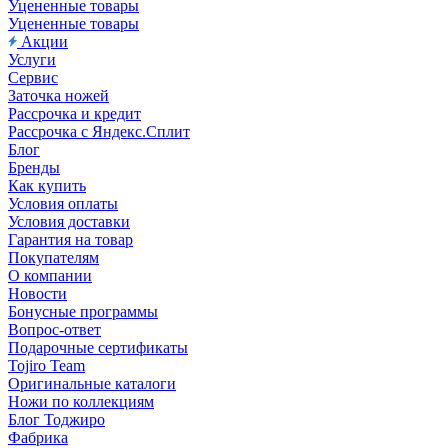
Уцененные товары
Уцененные товары
Акции
Услуги
Сервис
Заточка ножей
Рассрочка и кредит
Рассрочка с Яндекс.Сплит
Блог
Бренды
Как купить
Условия оплаты
Условия доставки
Гарантия на товар
Покупателям
О компании
Новости
Бонусные программы
Вопрос-ответ
Подарочные сертификаты
Tojiro Team
Оригинальные каталоги
Ножи по коллекциям
Блог Тоджиро
Фабрика