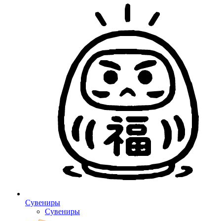
Сувениры
Сувениры