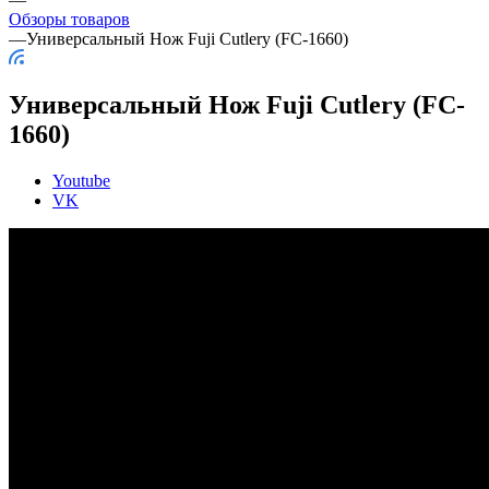
Обзоры товаров
—
Универсальный Нож Fuji Cutlery (FC-1660)
Универсальный Нож Fuji Cutlery (FC-
1660)
Youtube
VK