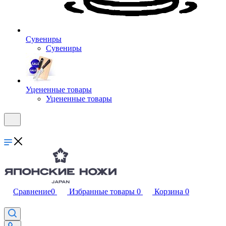
Сувениры
Сувениры
Уцененные товары
Уцененные товары
Сравнение
0
Избранные товары
0
Корзина
0