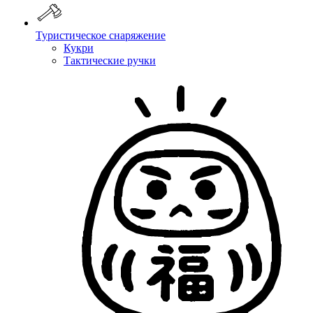
Туристическое снаряжение
Кукри
Тактические ручки