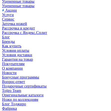
Уцененные товары
Уцененные товары
Акции
Услуги
Сервис
Заточка ножей
Рассрочка и кредит
Рассрочка с Яндекс.Сплит
Блог
Бренды
Как купить
Условия оплаты
Условия доставки
Гарантия на товар
Покупателям
О компании
Новости
Бонусные программы
Вопрос-ответ
Подарочные сертификаты
Tojiro Team
Оригинальные каталоги
Ножи по коллекциям
Блог Тоджиро
Фабрика