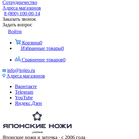
Сотрудничество
Адреса магазинов
8 (800) 100-00-14
Заказать звонок
Задать вопрос
Войти
Корзина
0
Избранные товары
0
Сравнение товаров
0
info@tojiro.ru
Адреса магазинов
Вконтакте
Telegram
YouTube
Яндекс.Дзен
Японские ножи и заточка · с 2006 года