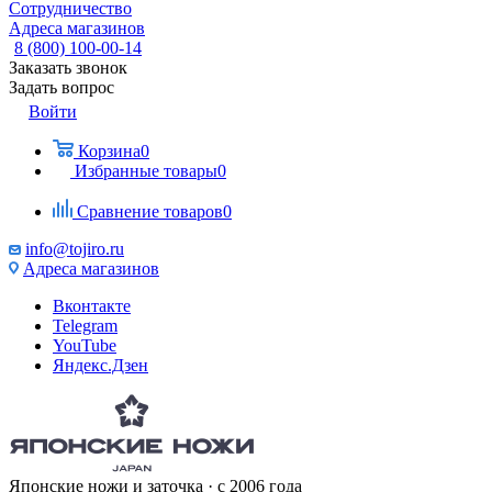
Сотрудничество
Адреса магазинов
8 (800) 100-00-14
Заказать звонок
Задать вопрос
Войти
Корзина
0
Избранные товары
0
Сравнение товаров
0
info@tojiro.ru
Адреса магазинов
Вконтакте
Telegram
YouTube
Яндекс.Дзен
Японские ножи и заточка · с 2006 года