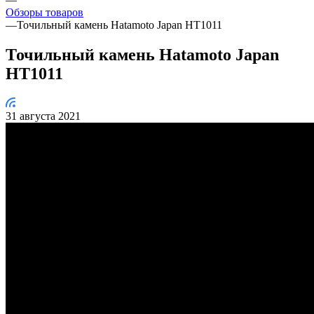
Обзоры товаров
—
Точильный камень Hatamoto Japan HT1011
Точильный камень Hatamoto Japan
HT1011
31 августа 2021