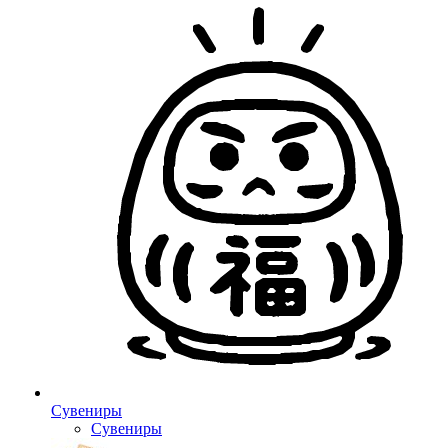
Сувениры
Сувениры