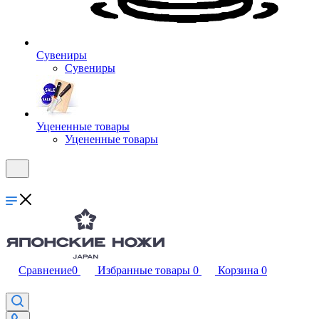
Сувениры
Сувениры
Уцененные товары
Уцененные товары
Сравнение
0
Избранные товары
0
Корзина
0