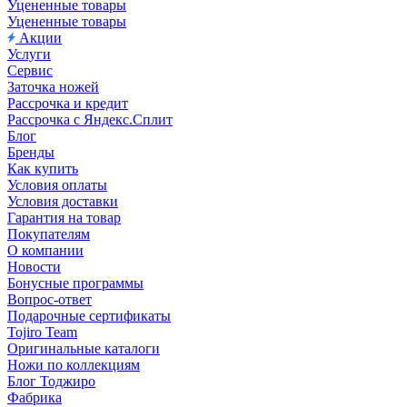
Уцененные товары
Уцененные товары
Акции
Услуги
Сервис
Заточка ножей
Рассрочка и кредит
Рассрочка с Яндекс.Сплит
Блог
Бренды
Как купить
Условия оплаты
Условия доставки
Гарантия на товар
Покупателям
О компании
Новости
Бонусные программы
Вопрос-ответ
Подарочные сертификаты
Tojiro Team
Оригинальные каталоги
Ножи по коллекциям
Блог Тоджиро
Фабрика