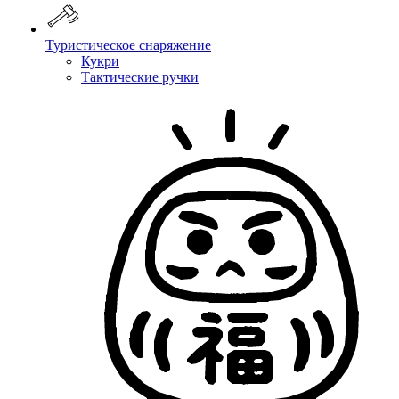
Туристическое снаряжение
Кукри
Тактические ручки