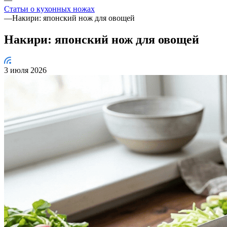
Статьи о кухонных ножах
—
Накири: японский нож для овощей
Накири: японский нож для овощей
3 июля 2026