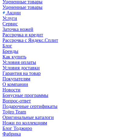
Уцененные товары
Уцененные товары
Акции
Услуги
Сервис
Заточка ножей
Рассрочка и кредит
Рассрочка с Яндекс.Сплит
Блог
Бренды
Как купить
Условия оплаты
Условия доставки
Гарантия на товар
Покупателям
О компании
Новости
Бонусные программы
Вопрос-ответ
Подарочные сертификаты
Tojiro Team
Оригинальные каталоги
Ножи по коллекциям
Блог Тоджиро
Фабрика