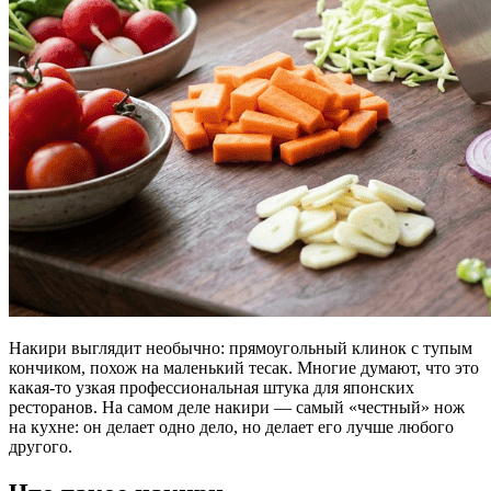
Накири выглядит необычно: прямоугольный клинок с тупым
кончиком, похож на маленький тесак. Многие думают, что это
какая-то узкая профессиональная штука для японских
ресторанов. На самом деле накири — самый «честный» нож
на кухне: он делает одно дело, но делает его лучше любого
другого.