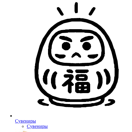
Сувениры
Сувениры