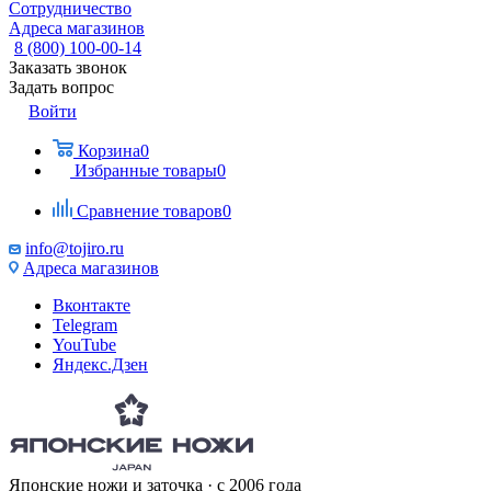
Сотрудничество
Адреса магазинов
8 (800) 100-00-14
Заказать звонок
Задать вопрос
Войти
Корзина
0
Избранные товары
0
Сравнение товаров
0
info@tojiro.ru
Адреса магазинов
Вконтакте
Telegram
YouTube
Яндекс.Дзен
Японские ножи и заточка · с 2006 года