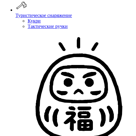
Туристическое снаряжение
Кукри
Тактические ручки