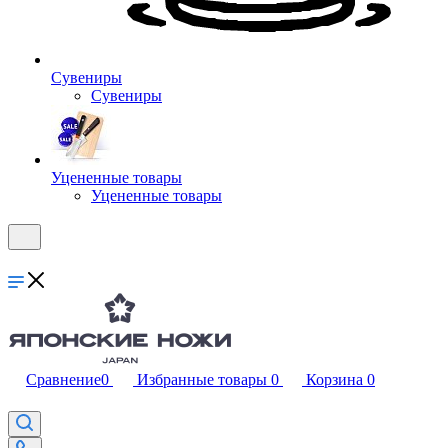
Сувениры
Сувениры
Уцененные товары
Уцененные товары
Сравнение
0
Избранные товары
0
Корзина
0