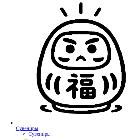
Сувениры
Сувениры