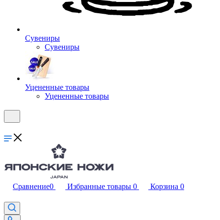
Сувениры
Сувениры
Уцененные товары
Уцененные товары
Сравнение
0
Избранные товары
0
Корзина
0