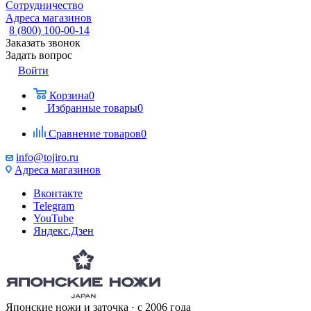
Сотрудничество
Адреса магазинов
8 (800) 100-00-14
Заказать звонок
Задать вопрос
Войти
Корзина
0
Избранные товары
0
Сравнение товаров
0
info@tojiro.ru
Адреса магазинов
Вконтакте
Telegram
YouTube
Яндекс.Дзен
Японские ножи и заточка · с 2006 года