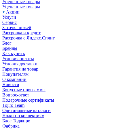
Уцененные товары
Уцененные товары
Акции
Услуги
Сервис
Заточка ножей
Рассрочка и кредит
Рассрочка с Яндекс.Сплит
Блог
Бренды
Как купить
Условия оплаты
Условия доставки
Гарантия на товар
Покупателям
О компании
Новости
Бонусные программы
Вопрос-ответ
Подарочные сертификаты
Tojiro Team
Оригинальные каталоги
Ножи по коллекциям
Блог Тоджиро
Фабрика