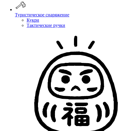
Туристическое снаряжение
Кукри
Тактические ручки