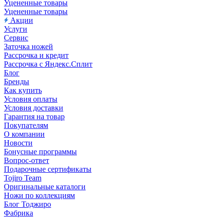
Уцененные товары
Уцененные товары
Акции
Услуги
Сервис
Заточка ножей
Рассрочка и кредит
Рассрочка с Яндекс.Сплит
Блог
Бренды
Как купить
Условия оплаты
Условия доставки
Гарантия на товар
Покупателям
О компании
Новости
Бонусные программы
Вопрос-ответ
Подарочные сертификаты
Tojiro Team
Оригинальные каталоги
Ножи по коллекциям
Блог Тоджиро
Фабрика