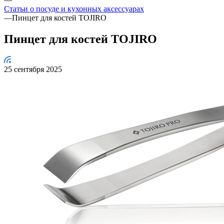
Статьи о посуде и кухонных аксессуарах
—
Пинцет для костей TOJIRO
Пинцет для костей TOJIRO
25 сентября 2025