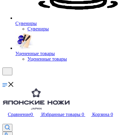
Сувениры
Сувениры
Уцененные товары
Уцененные товары
Сравнение
0
Избранные товары
0
Корзина
0