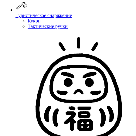
Туристическое снаряжение
Кукри
Тактические ручки