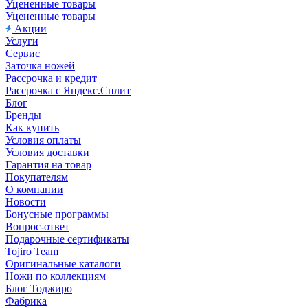
Уцененные товары
Уцененные товары
Акции
Услуги
Сервис
Заточка ножей
Рассрочка и кредит
Рассрочка с Яндекс.Сплит
Блог
Бренды
Как купить
Условия оплаты
Условия доставки
Гарантия на товар
Покупателям
О компании
Новости
Бонусные программы
Вопрос-ответ
Подарочные сертификаты
Tojiro Team
Оригинальные каталоги
Ножи по коллекциям
Блог Тоджиро
Фабрика