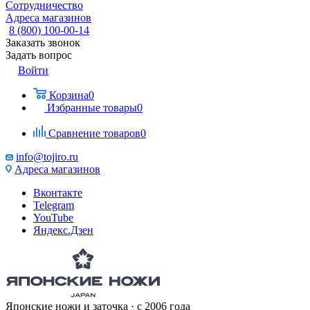
Сотрудничество
Адреса магазинов
8 (800) 100-00-14
Заказать звонок
Задать вопрос
Войти
Корзина
0
Избранные товары
0
Сравнение товаров
0
info@tojiro.ru
Адреса магазинов
Вконтакте
Telegram
YouTube
Яндекс.Дзен
Японские ножи и заточка · с 2006 года