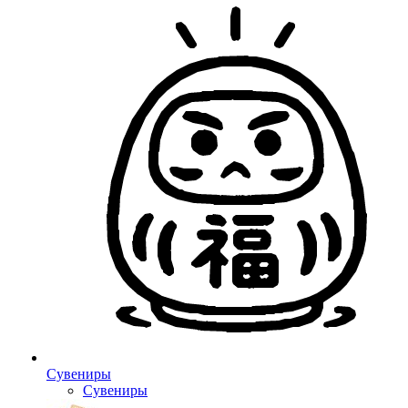
Сувениры
Сувениры