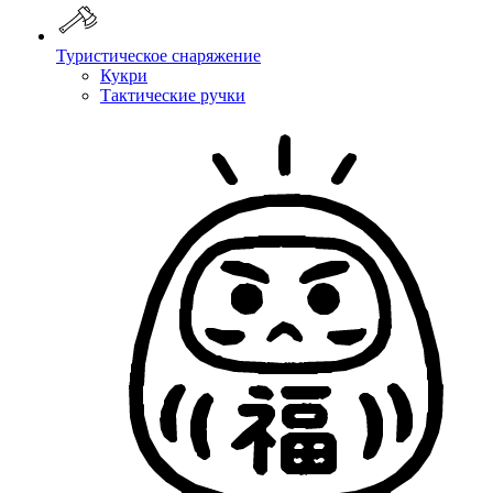
Туристическое снаряжение
Кукри
Тактические ручки