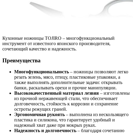
Кухонные ножницы TOJIRO – многофункциональный
инструмент от известного японского производителя,
сочетающий качество и надежность.
Преимущества
Многофункциональность
– ножницы позволяют легко
резать зелень, мясо, птицу, пластиковые упаковки, а
также выполнять дополнительные задачи: открывать
банки, раскалывать орехи и прочие манипуляции.
Высококачественный материал лезвия
– изготовлены
из прочной нержавеющей стали, что обеспечивает
долговечность, стойкость к коррозии и сохранение
остроты режущих граней.
Эргономичная рукоять
– выполнена из нескользящего
пластика и силикона, что гарантирует удобный и
надежный хват даже при мокрых руках.
Надежность и долговечность
– благодаря сочетанию