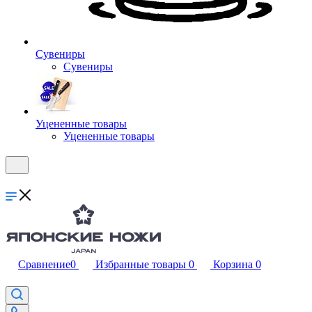
Сувениры
Сувениры
Уцененные товары
Уцененные товары
Сравнение
0
Избранные товары
0
Корзина
0