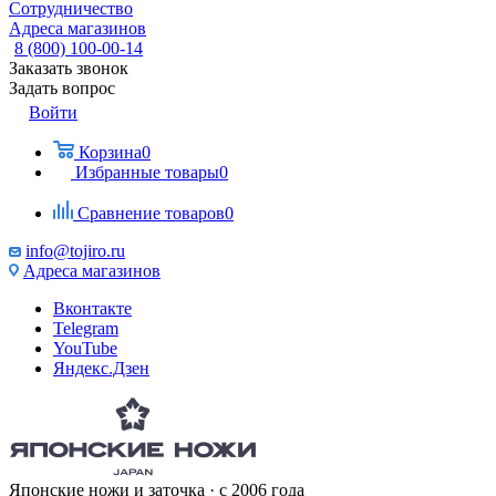
Сотрудничество
Адреса магазинов
8 (800) 100-00-14
Заказать звонок
Задать вопрос
Войти
Корзина
0
Избранные товары
0
Сравнение товаров
0
info@tojiro.ru
Адреса магазинов
Вконтакте
Telegram
YouTube
Яндекс.Дзен
Японские ножи и заточка · с 2006 года