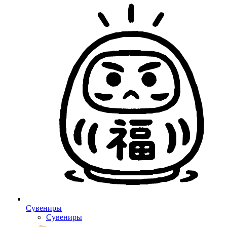
Сувениры
Сувениры