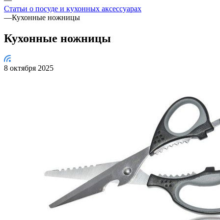
Статьи о посуде и кухонных аксессуарах
—
Кухонные ножницы
Кухонные ножницы
8 октября 2025