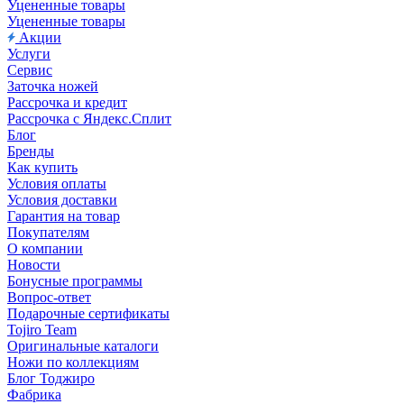
Уцененные товары
Уцененные товары
Акции
Услуги
Сервис
Заточка ножей
Рассрочка и кредит
Рассрочка с Яндекс.Сплит
Блог
Бренды
Как купить
Условия оплаты
Условия доставки
Гарантия на товар
Покупателям
О компании
Новости
Бонусные программы
Вопрос-ответ
Подарочные сертификаты
Tojiro Team
Оригинальные каталоги
Ножи по коллекциям
Блог Тоджиро
Фабрика