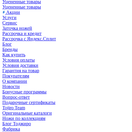
Уцененные товары
Уцененные товары
Акции
Услуги
Сервис
Заточка ножей
Рассрочка и кредит
Рассрочка с Яндекс.Сплит
Блог
Бренды
Как купить
Условия оплаты
Условия доставки
Гарантия на товар
Покупателям
О компании
Новости
Бонусные программы
Вопрос-ответ
Подарочные сертификаты
Tojiro Team
Оригинальные каталоги
Ножи по коллекциям
Блог Тоджиро
Фабрика