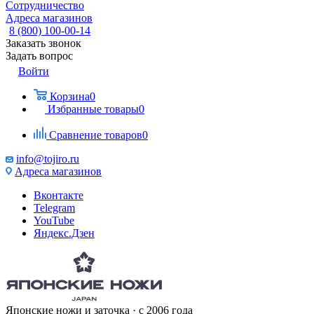
Сотрудничество
Адреса магазинов
8 (800) 100-00-14
Заказать звонок
Задать вопрос
Войти
Корзина
0
Избранные товары
0
Сравнение товаров
0
info@tojiro.ru
Адреса магазинов
Вконтакте
Telegram
YouTube
Яндекс.Дзен
Японские ножи и заточка · с 2006 года