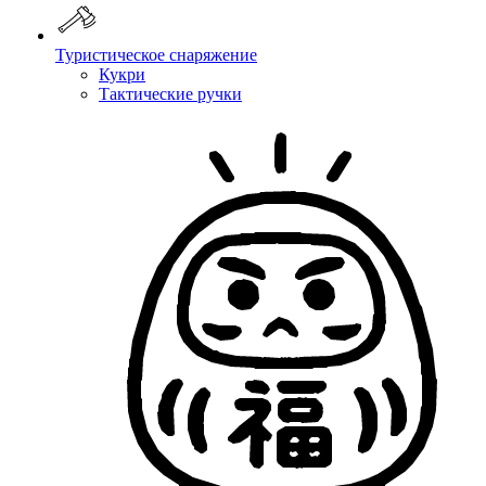
Туристическое снаряжение
Кукри
Тактические ручки