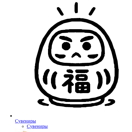
Сувениры
Сувениры