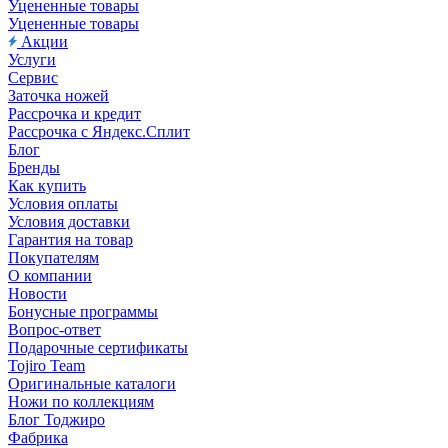
Уцененные товары
Уцененные товары
Акции
Услуги
Сервис
Заточка ножей
Рассрочка и кредит
Рассрочка с Яндекс.Сплит
Блог
Бренды
Как купить
Условия оплаты
Условия доставки
Гарантия на товар
Покупателям
О компании
Новости
Бонусные программы
Вопрос-ответ
Подарочные сертификаты
Tojiro Team
Оригинальные каталоги
Ножи по коллекциям
Блог Тоджиро
Фабрика