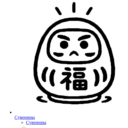
Сувениры
Сувениры