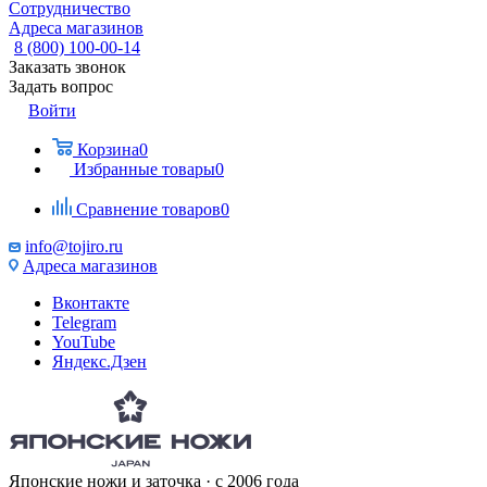
Сотрудничество
Адреса магазинов
8 (800) 100-00-14
Заказать звонок
Задать вопрос
Войти
Корзина
0
Избранные товары
0
Сравнение товаров
0
info@tojiro.ru
Адреса магазинов
Вконтакте
Telegram
YouTube
Яндекс.Дзен
Японские ножи и заточка · с 2006 года