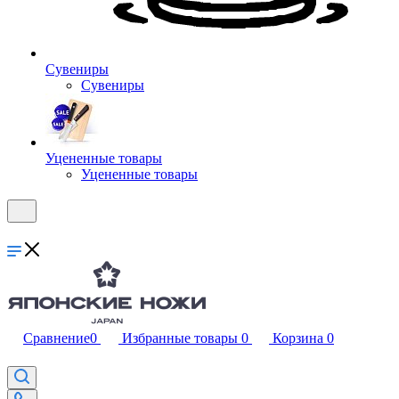
Сувениры
Сувениры
Уцененные товары
Уцененные товары
Сравнение
0
Избранные товары
0
Корзина
0