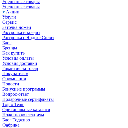
Уцененные товары
Уцененные товары
Акции
Услуги
Сервис
Заточка ножей
Рассрочка и кредит
Рассрочка с Яндекс.Сплит
Блог
Бренды
Как купить
Условия оплаты
Условия доставки
Гарантия на товар
Покупателям
О компании
Новости
Бонусные программы
Вопрос-ответ
Подарочные сертификаты
Tojiro Team
Оригинальные каталоги
Ножи по коллекциям
Блог Тоджиро
Фабрика