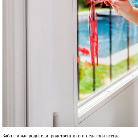
Заботливые родители, родственники и педагоги всегда