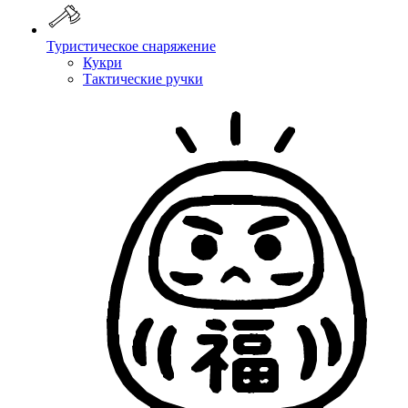
Туристическое снаряжение
Кукри
Тактические ручки