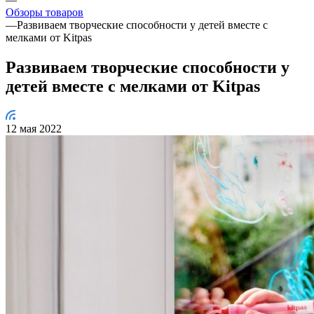
Обзоры товаров
—
Развиваем творческие способности у детей вместе с
мелками от Kitpas
Развиваем творческие способности у
детей вместе с мелками от Kitpas
12 мая 2022