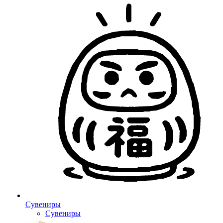
Сувениры
Сувениры