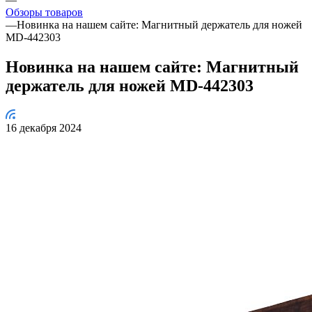
Обзоры товаров
—
Новинка на нашем сайте: Магнитный держатель для ножей
MD-442303
Новинка на нашем сайте: Магнитный
держатель для ножей MD-442303
16 декабря 2024