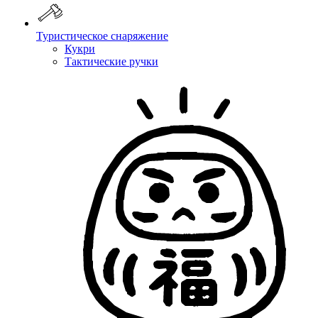
Туристическое снаряжение
Кукри
Тактические ручки