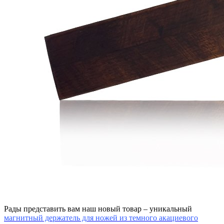
Рады представить вам наш новый товар – уникальный
магнитный держатель для ножей из темного акациевого