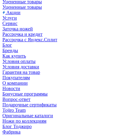
Уцененные товары
Уцененные товары
Акции
Услуги
Сервис
Заточка ножей
Рассрочка и кредит
Рассрочка с Яндекс.Сплит
Блог
Бренды
Как купить
Условия оплаты
Условия доставки
Гарантия на товар
Покупателям
О компании
Новости
Бонусные программы
Вопрос-ответ
Подарочные сертификаты
Tojiro Team
Оригинальные каталоги
Ножи по коллекциям
Блог Тоджиро
Фабрика