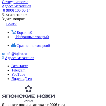
Сотрудничество
Адреса магазинов
8 (800) 100-00-14
Заказать звонок
Задать вопрос
Войти
Корзина
0
Избранные товары
0
Сравнение товаров
0
info@tojiro.ru
Адреса магазинов
Вконтакте
Telegram
YouTube
Яндекс.Дзен
Японские ножи и заточка · с 2006 года