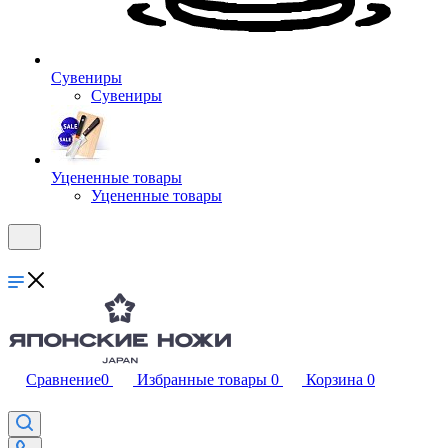
Сувениры
Сувениры
Уцененные товары
Уцененные товары
Сравнение
0
Избранные товары
0
Корзина
0