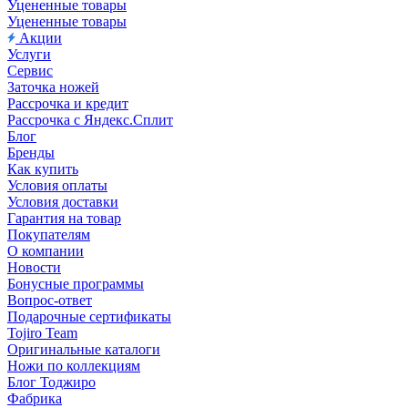
Уцененные товары
Уцененные товары
Акции
Услуги
Сервис
Заточка ножей
Рассрочка и кредит
Рассрочка с Яндекс.Сплит
Блог
Бренды
Как купить
Условия оплаты
Условия доставки
Гарантия на товар
Покупателям
О компании
Новости
Бонусные программы
Вопрос-ответ
Подарочные сертификаты
Tojiro Team
Оригинальные каталоги
Ножи по коллекциям
Блог Тоджиро
Фабрика