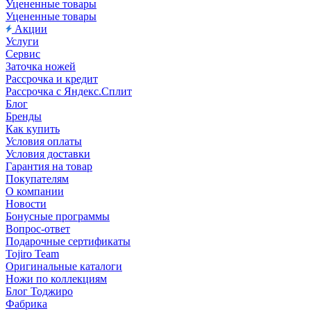
Уцененные товары
Уцененные товары
Акции
Услуги
Сервис
Заточка ножей
Рассрочка и кредит
Рассрочка с Яндекс.Сплит
Блог
Бренды
Как купить
Условия оплаты
Условия доставки
Гарантия на товар
Покупателям
О компании
Новости
Бонусные программы
Вопрос-ответ
Подарочные сертификаты
Tojiro Team
Оригинальные каталоги
Ножи по коллекциям
Блог Тоджиро
Фабрика