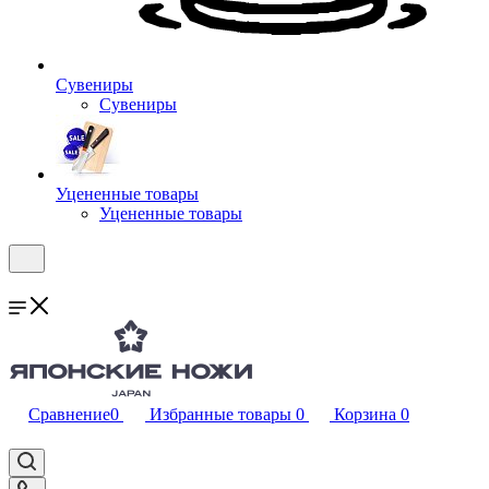
Сувениры
Сувениры
Уцененные товары
Уцененные товары
Сравнение
0
Избранные товары
0
Корзина
0