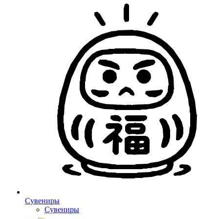
Сувениры
Сувениры