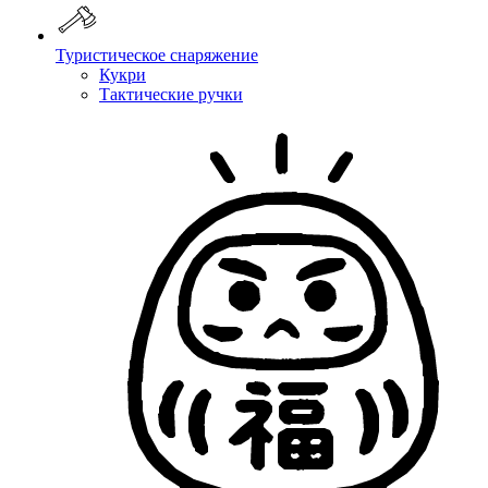
Туристическое снаряжение
Кукри
Тактические ручки