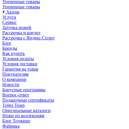
Уцененные товары
Уцененные товары
Акции
Услуги
Сервис
Заточка ножей
Рассрочка и кредит
Рассрочка с Яндекс.Сплит
Блог
Бренды
Как купить
Условия оплаты
Условия доставки
Гарантия на товар
Покупателям
О компании
Новости
Бонусные программы
Вопрос-ответ
Подарочные сертификаты
Tojiro Team
Оригинальные каталоги
Ножи по коллекциям
Блог Тоджиро
Фабрика