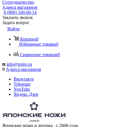
Сотрудничество
Адреса магазинов
8 (800) 100-00-14
Заказать звонок
Задать вопрос
Войти
Корзина
0
Избранные товары
0
Сравнение товаров
0
info@tojiro.ru
Адреса магазинов
Вконтакте
Telegram
YouTube
Яндекс.Дзен
Японские ножи и заточка · с 2006 года