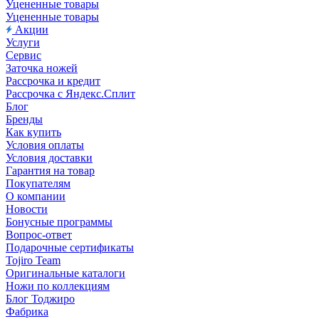
Уцененные товары
Уцененные товары
Акции
Услуги
Сервис
Заточка ножей
Рассрочка и кредит
Рассрочка с Яндекс.Сплит
Блог
Бренды
Как купить
Условия оплаты
Условия доставки
Гарантия на товар
Покупателям
О компании
Новости
Бонусные программы
Вопрос-ответ
Подарочные сертификаты
Tojiro Team
Оригинальные каталоги
Ножи по коллекциям
Блог Тоджиро
Фабрика