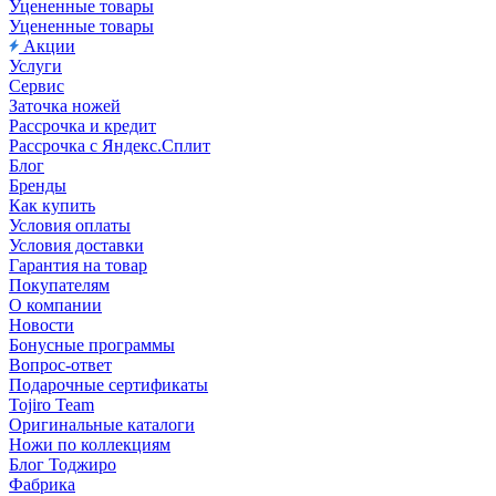
Уцененные товары
Уцененные товары
Акции
Услуги
Сервис
Заточка ножей
Рассрочка и кредит
Рассрочка с Яндекс.Сплит
Блог
Бренды
Как купить
Условия оплаты
Условия доставки
Гарантия на товар
Покупателям
О компании
Новости
Бонусные программы
Вопрос-ответ
Подарочные сертификаты
Tojiro Team
Оригинальные каталоги
Ножи по коллекциям
Блог Тоджиро
Фабрика