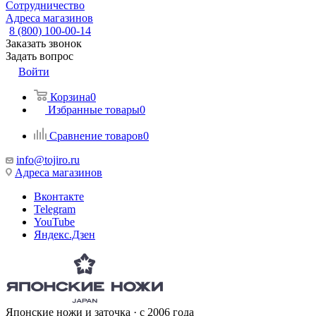
Сотрудничество
Адреса магазинов
8 (800) 100-00-14
Заказать звонок
Задать вопрос
Войти
Корзина
0
Избранные товары
0
Сравнение товаров
0
info@tojiro.ru
Адреса магазинов
Вконтакте
Telegram
YouTube
Яндекс.Дзен
Японские ножи и заточка · с 2006 года