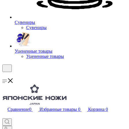
Сувениры
Сувениры
Уцененные товары
Уцененные товары
Сравнение
0
Избранные товары
0
Корзина
0