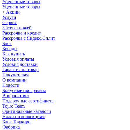
Уцененные товары
Уцененные товары
Акции
Услуги
Сервис
Заточка ножей
Рассрочка и кредит
Рассрочка с Яндекс.Сплит
Блог
Бренды
Как купить
Условия оплаты
Условия доставки
Гарантия на товар
Покупателям
О компании
Новости
Бонусные программы
Вопрос-ответ
Подарочные сертификаты
Tojiro Team
Оригинальные каталоги
Ножи по коллекциям
Блог Тоджиро
Фабрика