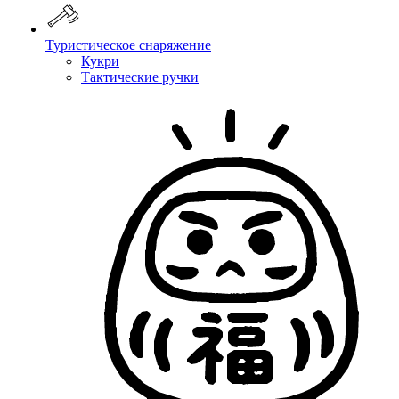
Туристическое снаряжение
Кукри
Тактические ручки