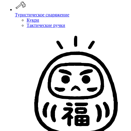
Туристическое снаряжение
Кукри
Тактические ручки