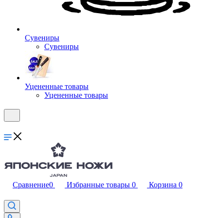
Сувениры
Сувениры
Уцененные товары
Уцененные товары
Сравнение
0
Избранные товары
0
Корзина
0