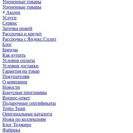
Уцененные товары
Уцененные товары
Акции
Услуги
Сервис
Заточка ножей
Рассрочка и кредит
Рассрочка с Яндекс.Сплит
Блог
Бренды
Как купить
Условия оплаты
Условия доставки
Гарантия на товар
Покупателям
О компании
Новости
Бонусные программы
Вопрос-ответ
Подарочные сертификаты
Tojiro Team
Оригинальные каталоги
Ножи по коллекциям
Блог Тоджиро
Фабрика