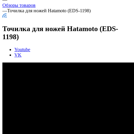
Обзоры товаров
—
Точилка для ножей Hatamoto (EDS-1198)
Точилка для ножей Hatamoto (EDS-
1198)
Youtube
VK