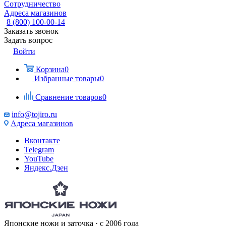
Сотрудничество
Адреса магазинов
8 (800) 100-00-14
Заказать звонок
Задать вопрос
Войти
Корзина
0
Избранные товары
0
Сравнение товаров
0
info@tojiro.ru
Адреса магазинов
Вконтакте
Telegram
YouTube
Яндекс.Дзен
Японские ножи и заточка · с 2006 года