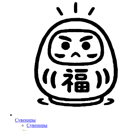
Сувениры
Сувениры