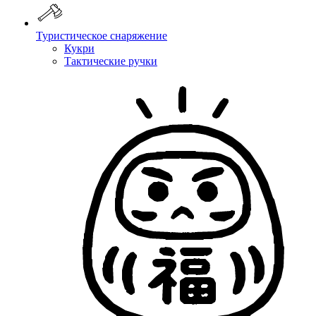
Туристическое снаряжение
Кукри
Тактические ручки