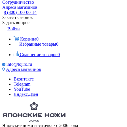
Сотрудничество
Адреса магазинов
8 (800) 100-00-14
Заказать звонок
Задать вопрос
Войти
Корзина
0
Избранные товары
0
Сравнение товаров
0
info@tojiro.ru
Адреса магазинов
Вконтакте
Telegram
YouTube
Яндекс.Дзен
Японские ножи и заточка · с 2006 года