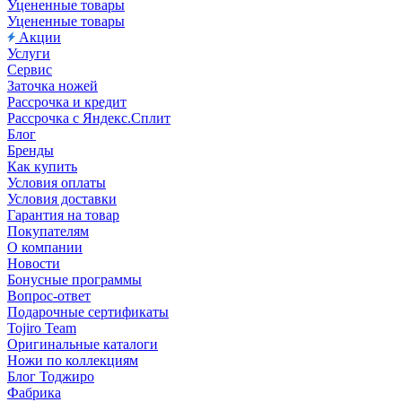
Уцененные товары
Уцененные товары
Акции
Услуги
Сервис
Заточка ножей
Рассрочка и кредит
Рассрочка с Яндекс.Сплит
Блог
Бренды
Как купить
Условия оплаты
Условия доставки
Гарантия на товар
Покупателям
О компании
Новости
Бонусные программы
Вопрос-ответ
Подарочные сертификаты
Tojiro Team
Оригинальные каталоги
Ножи по коллекциям
Блог Тоджиро
Фабрика