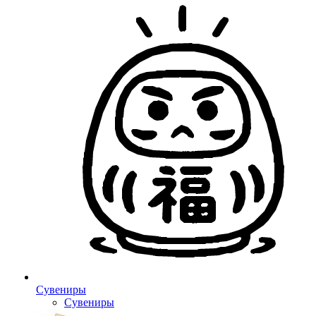
Сувениры
Сувениры