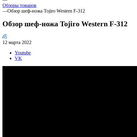
Обзоры товаров
—
Обзор шеф-ножа Tojiro Western F-312
Обзор шеф-ножа Tojiro Western F-312
12 марта 2022
Youtube
VK