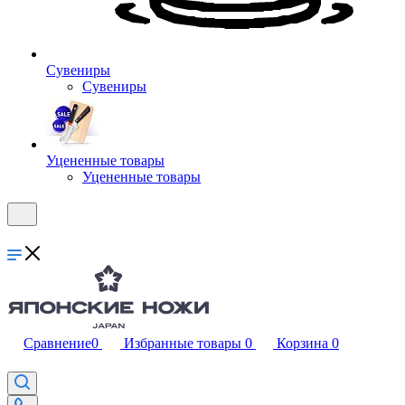
Сувениры
Сувениры
Уцененные товары
Уцененные товары
Сравнение
0
Избранные товары
0
Корзина
0