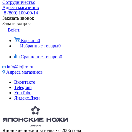
Сотрудничество
Адреса магазинов
8 (800) 100-00-14
Заказать звонок
Задать вопрос
Войти
Корзина
0
Избранные товары
0
Сравнение товаров
0
info@tojiro.ru
Адреса магазинов
Вконтакте
Telegram
YouTube
Яндекс.Дзен
Японские ножи и заточка · с 2006 года