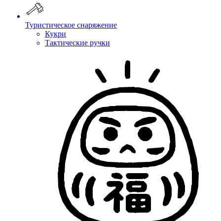
Туристическое снаряжение
Кукри
Тактические ручки