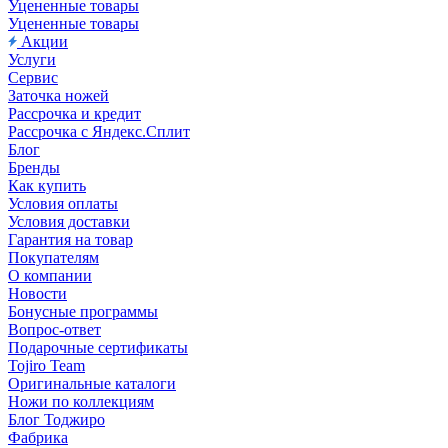
Уцененные товары
Уцененные товары
Акции
Услуги
Сервис
Заточка ножей
Рассрочка и кредит
Рассрочка с Яндекс.Сплит
Блог
Бренды
Как купить
Условия оплаты
Условия доставки
Гарантия на товар
Покупателям
О компании
Новости
Бонусные программы
Вопрос-ответ
Подарочные сертификаты
Tojiro Team
Оригинальные каталоги
Ножи по коллекциям
Блог Тоджиро
Фабрика