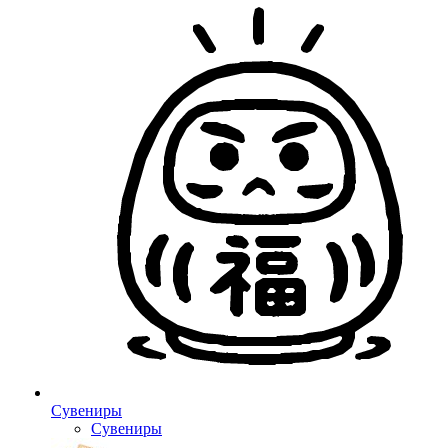
Сувениры
Сувениры