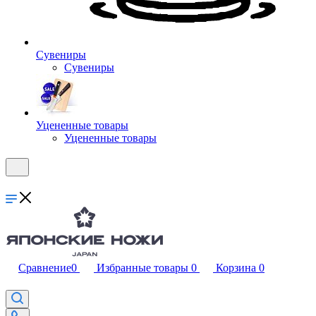
Сувениры
Сувениры
Уцененные товары
Уцененные товары
Сравнение
0
Избранные товары
0
Корзина
0