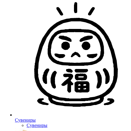
Сувениры
Сувениры