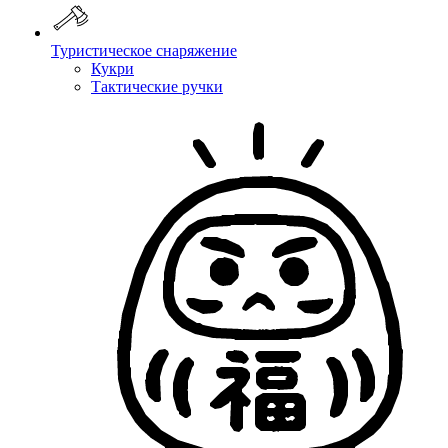
Туристическое снаряжение
Кукри
Тактические ручки