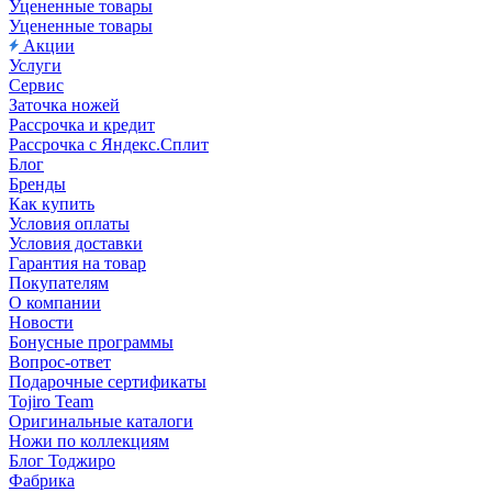
Уцененные товары
Уцененные товары
Акции
Услуги
Сервис
Заточка ножей
Рассрочка и кредит
Рассрочка с Яндекс.Сплит
Блог
Бренды
Как купить
Условия оплаты
Условия доставки
Гарантия на товар
Покупателям
О компании
Новости
Бонусные программы
Вопрос-ответ
Подарочные сертификаты
Tojiro Team
Оригинальные каталоги
Ножи по коллекциям
Блог Тоджиро
Фабрика