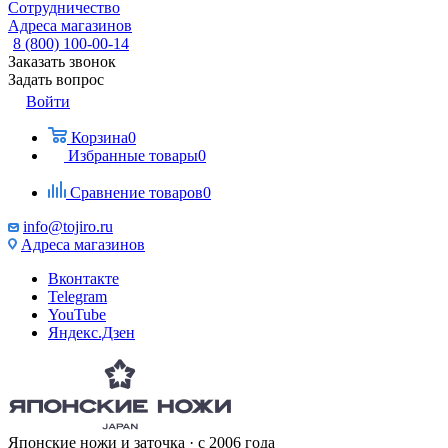
Сотрудничество
Адреса магазинов
8 (800) 100-00-14
Заказать звонок
Задать вопрос
Войти
Корзина
0
Избранные товары
0
Сравнение товаров
0
info@tojiro.ru
Адреса магазинов
Вконтакте
Telegram
YouTube
Яндекс.Дзен
Японские ножи и заточка · с 2006 года