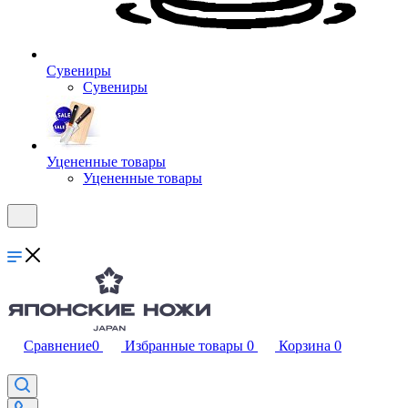
Сувениры
Сувениры
Уцененные товары
Уцененные товары
Сравнение
0
Избранные товары
0
Корзина
0