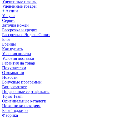
Уцененные товары
Уцененные товары
Акции
Услуги
Сервис
Заточка ножей
Рассрочка и кредит
Рассрочка с Яндекс.Сплит
Блог
Бренды
Как купить
Условия оплаты
Условия доставки
Гарантия на товар
Покупателям
О компании
Новости
Бонусные программы
Вопрос-ответ
Подарочные сертификаты
Tojiro Team
Оригинальные каталоги
Ножи по коллекциям
Блог Тоджиро
Фабрика