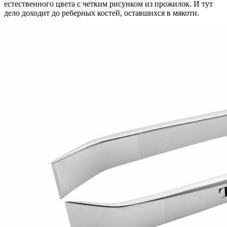
естественного цвета с четким рисунком из прожилок. И тут
дело доходит до реберных костей, оставшихся в мякоти.