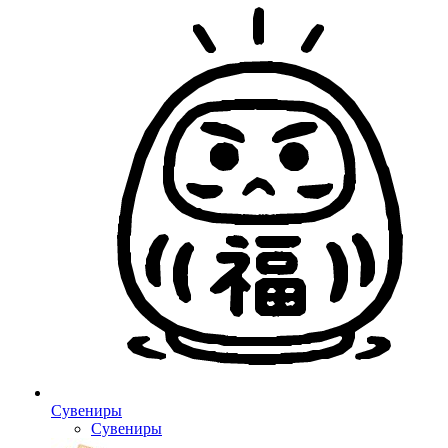
Сувениры
Сувениры