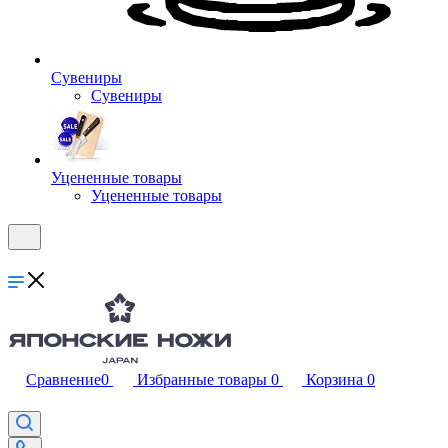
Сувениры
Сувениры
Уцененные товары
Уцененные товары
Сравнение
0
Избранные товары
0
Корзина
0