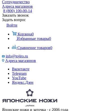
Сотрудничество
Адреса магазинов
8 (800) 100-00-14
Заказать звонок
Задать вопрос
Войти
Корзина
0
Избранные товары
0
Сравнение товаров
0
info@tojiro.ru
Адреса магазинов
Вконтакте
Telegram
YouTube
Яндекс.Дзен
Японские ножи и заточка · с 2006 года