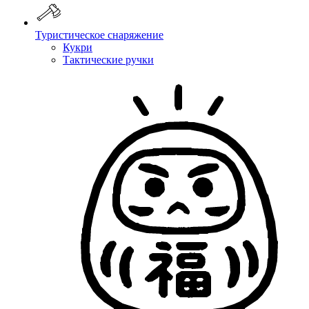
Туристическое снаряжение
Кукри
Тактические ручки