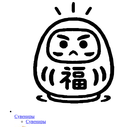
Сувениры
Сувениры