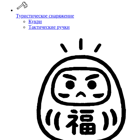
Туристическое снаряжение
Кукри
Тактические ручки