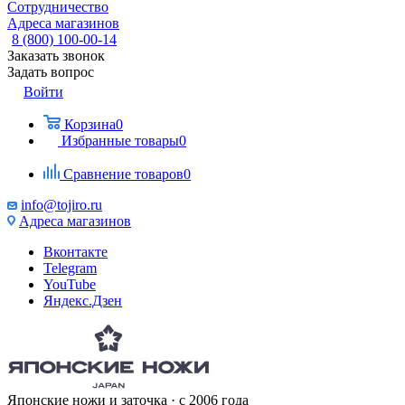
Сотрудничество
Адреса магазинов
8 (800) 100-00-14
Заказать звонок
Задать вопрос
Войти
Корзина
0
Избранные товары
0
Сравнение товаров
0
info@tojiro.ru
Адреса магазинов
Вконтакте
Telegram
YouTube
Яндекс.Дзен
Японские ножи и заточка · с 2006 года