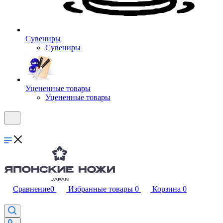
Сувениры
Сувениры
Уцененные товары
Уцененные товары
Сравнение
0
Избранные товары
0
Корзина
0