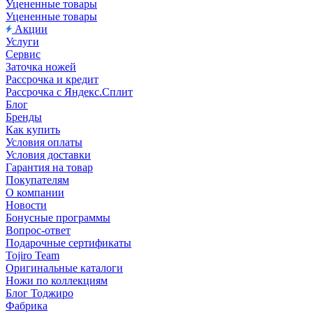
Уцененные товары
Уцененные товары
Акции
Услуги
Сервис
Заточка ножей
Рассрочка и кредит
Рассрочка с Яндекс.Сплит
Блог
Бренды
Как купить
Условия оплаты
Условия доставки
Гарантия на товар
Покупателям
О компании
Новости
Бонусные программы
Вопрос-ответ
Подарочные сертификаты
Tojiro Team
Оригинальные каталоги
Ножи по коллекциям
Блог Тоджиро
Фабрика