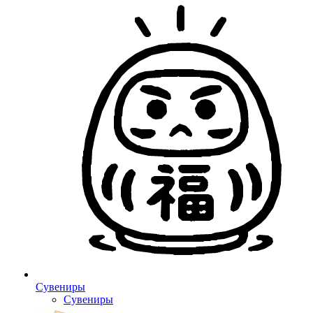
Сувениры
Сувениры