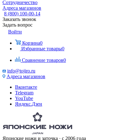
Сотрудничество
Адреса магазинов
8 (800) 100-00-14
Заказать звонок
Задать вопрос
Войти
Корзина
0
Избранные товары
0
Сравнение товаров
0
info@tojiro.ru
Адреса магазинов
Вконтакте
Telegram
YouTube
Яндекс.Дзен
Японские ножи и заточка · с 2006 года