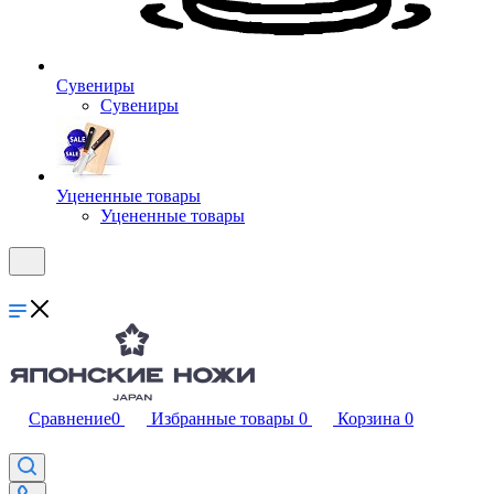
Сувениры
Сувениры
Уцененные товары
Уцененные товары
Сравнение
0
Избранные товары
0
Корзина
0