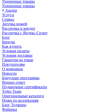
Уцененные товары
Уцененные товары
Акции
Услуги
Сервис
Заточка ножей
Рассрочка и кредит
Рассрочка с Яндекс.Сплит
Блог
Бренды
Как купить
Условия оплаты
Условия доставки
Гарантия на товар
Покупателям
О компании
Новости
Бонусные программы
Вопрос-ответ
Подарочные сертификаты
Tojiro Team
Оригинальные каталоги
Ножи по коллекциям
Блог Тоджиро
Фабрика