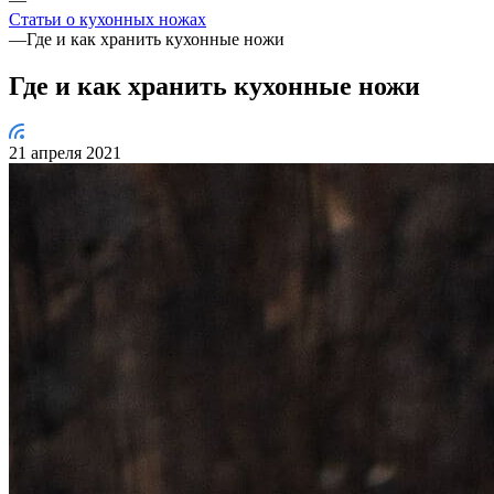
Статьи о кухонных ножах
—
Где и как хранить кухонные ножи
Где и как хранить кухонные ножи
21 апреля 2021