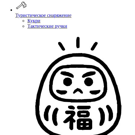
Туристическое снаряжение
Кукри
Тактические ручки