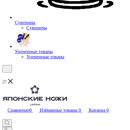
Сувениры
Сувениры
Уцененные товары
Уцененные товары
Сравнение
0
Избранные товары
0
Корзина
0