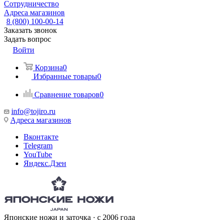
Сотрудничество
Адреса магазинов
8 (800) 100-00-14
Заказать звонок
Задать вопрос
Войти
Корзина
0
Избранные товары
0
Сравнение товаров
0
info@tojiro.ru
Адреса магазинов
Вконтакте
Telegram
YouTube
Яндекс.Дзен
Японские ножи и заточка · с 2006 года