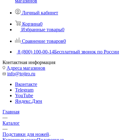
магазинов
Личный кабинет
Корзина
0
Избранные товары
0
Сравнение товаров
0
8 (800) 100-00-14
Бесплатный звонок по России
Контактная информация
Адреса магазинов
info@tojiro.ru
Вконтакте
Telegram
YouTube
Яндекс.Дзен
Главная
—
Каталог
—
Подставки для ножей
Кухонные ножи
Подарочные