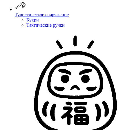
Туристическое снаряжение
Кукри
Тактические ручки