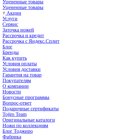
Уцененные товары
Уцененные товары
Акции
Услуги
Сервис
Заточка ножей
Рассрочка и кредит
Рассрочка с Яндекс.Сплит
Блог
Бренды
Как купить
Условия оплаты
Условия доставки
Гарантия на товар
Покупателям
О компании
Новости
Бонусные программы
Вопрос-ответ
Подарочные сертификаты
Tojiro Team
Оригинальные каталоги
Ножи по коллекциям
Блог Тоджиро
Фабрика