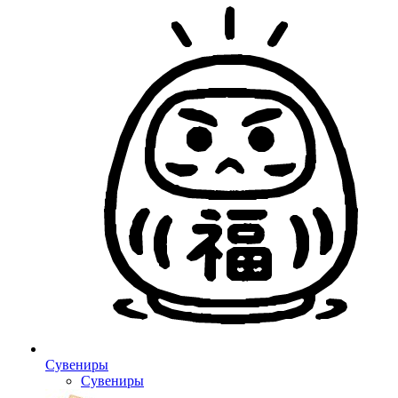
Сувениры
Сувениры