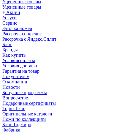
Уцененные товары
Уцененные товары
Акции
Услуги
Сервис
Заточка ножей
Рассрочка и кредит
Рассрочка с Яндекс.Сплит
Блог
Бренды
Как купить
Условия оплаты
Условия доставки
Гарантия на товар
Покупателям
О компании
Новости
Бонусные программы
Вопрос-ответ
Подарочные сертификаты
Tojiro Team
Оригинальные каталоги
Ножи по коллекциям
Блог Тоджиро
Фабрика