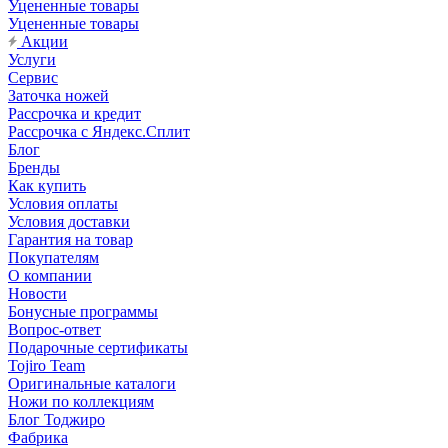
Уцененные товары
Уцененные товары
Акции
Услуги
Сервис
Заточка ножей
Рассрочка и кредит
Рассрочка с Яндекс.Сплит
Блог
Бренды
Как купить
Условия оплаты
Условия доставки
Гарантия на товар
Покупателям
О компании
Новости
Бонусные программы
Вопрос-ответ
Подарочные сертификаты
Tojiro Team
Оригинальные каталоги
Ножи по коллекциям
Блог Тоджиро
Фабрика