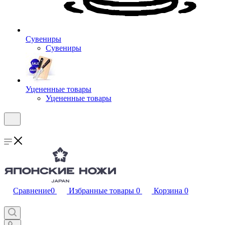
Сувениры
Сувениры
Уцененные товары
Уцененные товары
Сравнение
0
Избранные товары
0
Корзина
0