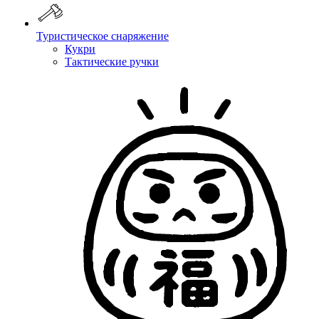
Туристическое снаряжение
Кукри
Тактические ручки