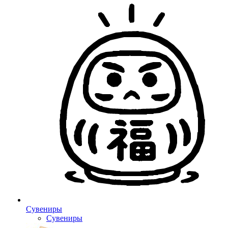
Сувениры
Сувениры