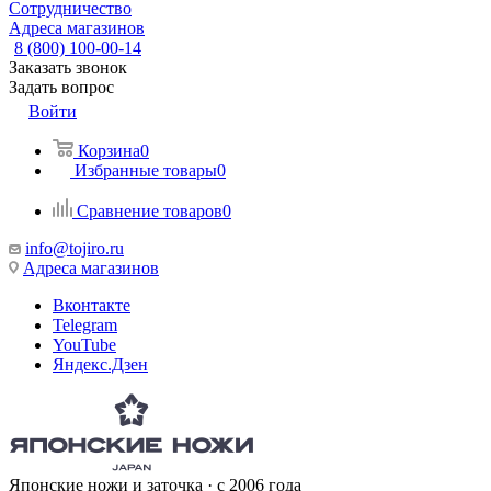
Сотрудничество
Адреса магазинов
8 (800) 100-00-14
Заказать звонок
Задать вопрос
Войти
Корзина
0
Избранные товары
0
Сравнение товаров
0
info@tojiro.ru
Адреса магазинов
Вконтакте
Telegram
YouTube
Яндекс.Дзен
Японские ножи и заточка · с 2006 года