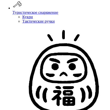
Туристическое снаряжение
Кукри
Тактические ручки