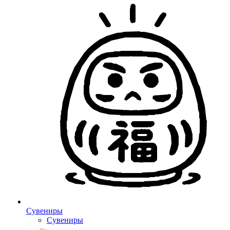
Сувениры
Сувениры