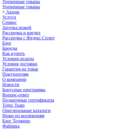
Уцененные товары
Уцененные товары
Акции
Услуги
Сервис
Заточка ножей
Рассрочка и кредит
Рассрочка с Яндекс.Сплит
Блог
Бренды
Как купить
Условия оплаты
Условия доставки
Гарантия на товар
Покупателям
О компании
Новости
Бонусные программы
Вопрос-ответ
Подарочные сертификаты
Tojiro Team
Оригинальные каталоги
Ножи по коллекциям
Блог Тоджиро
Фабрика