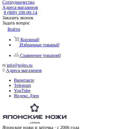
Сотрудничество
Адреса магазинов
8 (800) 100-00-14
Заказать звонок
Задать вопрос
Войти
Корзина
0
Избранные товары
0
Сравнение товаров
0
info@tojiro.ru
Адреса магазинов
Вконтакте
Telegram
YouTube
Яндекс.Дзен
Японские ножи и заточка · с 2006 года