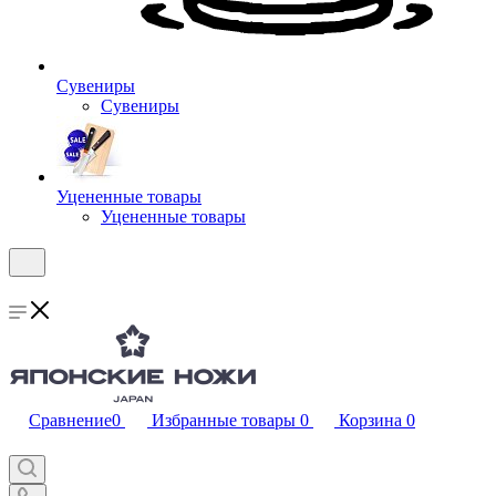
Сувениры
Сувениры
Уцененные товары
Уцененные товары
Сравнение
0
Избранные товары
0
Корзина
0