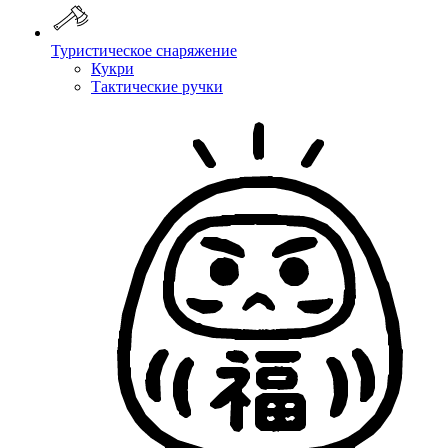
Туристическое снаряжение
Кукри
Тактические ручки