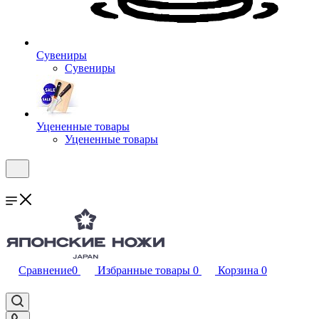
Сувениры
Сувениры
Уцененные товары
Уцененные товары
Сравнение
0
Избранные товары
0
Корзина
0