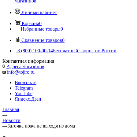
магазинов
Личный кабинет
Корзина
0
Избранные товары
0
Сравнение товаров
0
8 (800) 100-00-14
Бесплатный звонок по России
Контактная информация
Адреса магазинов
info@tojiro.ru
Вконтакте
Telegram
YouTube
Яндекс.Дзен
Главная
—
Новости
—
Заточка ножа не выходя из дома