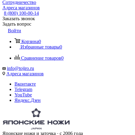
Сотрудничество
Адреса магазинов
8 (800) 100-00-14
Заказать звонок
Задать вопрос
Войти
Корзина
0
Избранные товары
0
Сравнение товаров
0
info@tojiro.ru
Адреса магазинов
Вконтакте
Telegram
YouTube
Яндекс.Дзен
Японские ножи и заточка · с 2006 года