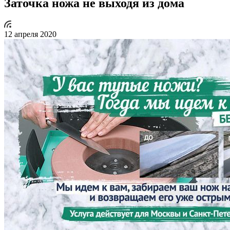
Заточка ножа не выходя из дома
12 апреля 2020