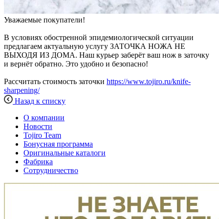
Уважаемые покупатели!
В условиях обостренной эпидемиологической ситуации
предлагаем актуальную услугу ЗАТОЧКА НОЖА НЕ
ВЫХОДЯ ИЗ ДОМА. Наш курьер заберёт ваш нож в заточку
и вернёт обратно. Это удобно и безопасно!
Рассчитать стоимость заточки
https://www.tojiro.ru/knife-
sharpening/
Назад к списку
О компании
Новости
Tojiro Team
Бонусная программа
Оригинальные каталоги
Фабрика
Сотрудничество