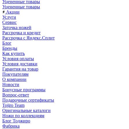
Уцененные товары
Уцененные товары
Акции
Услуги
Сервис
Заточка ножей
Рассрочка и кредит
Рассрочка с Яндекс.Сплит
Блог
Бренды
Как купить
Условия оплаты
Условия доставки
Гарантия на товар
Покупателям
О компании
Новости
Бонусные программы
Вопрос-ответ
Подарочные сертификаты
Tojiro Team
Оригинальные каталоги
Ножи по коллекциям
Блог Тоджиро
Фабрика