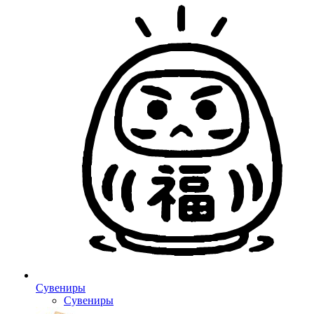
Сувениры
Сувениры