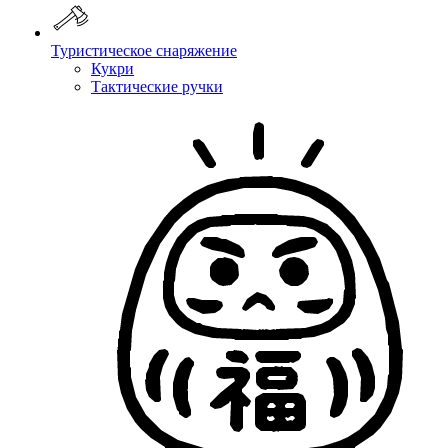
Туристическое снаряжение
Кукри
Тактические ручки