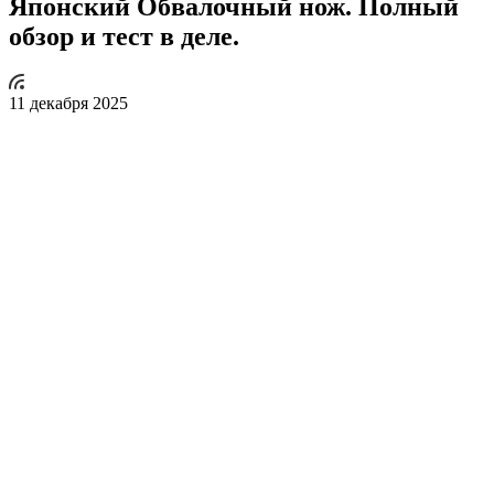
Японский Обвалочный нож. Полный
обзор и тест в деле.
11 декабря 2025