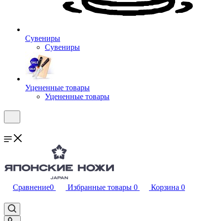
Сувениры
Сувениры
Уцененные товары
Уцененные товары
Сравнение
0
Избранные товары
0
Корзина
0