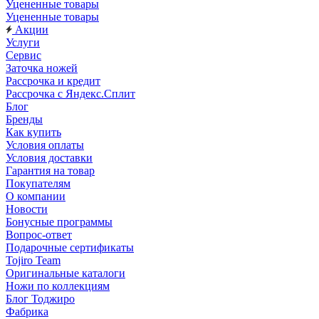
Уцененные товары
Уцененные товары
Акции
Услуги
Сервис
Заточка ножей
Рассрочка и кредит
Рассрочка с Яндекс.Сплит
Блог
Бренды
Как купить
Условия оплаты
Условия доставки
Гарантия на товар
Покупателям
О компании
Новости
Бонусные программы
Вопрос-ответ
Подарочные сертификаты
Tojiro Team
Оригинальные каталоги
Ножи по коллекциям
Блог Тоджиро
Фабрика