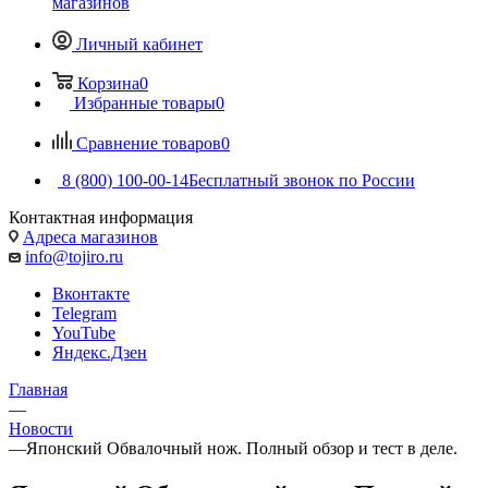
магазинов
Личный кабинет
Корзина
0
Избранные товары
0
Сравнение товаров
0
8 (800) 100-00-14
Бесплатный звонок по России
Контактная информация
Адреса магазинов
info@tojiro.ru
Вконтакте
Telegram
YouTube
Яндекс.Дзен
Главная
—
Новости
—
Японский Обвалочный нож. Полный обзор и тест в деле.