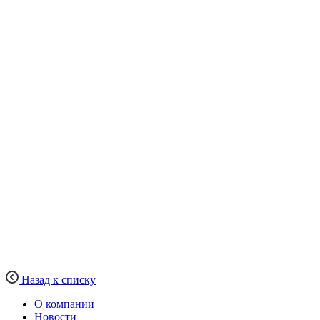
Назад к списку
О компании
Новости