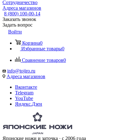
Сотрудничество
Адреса магазинов
8 (800) 100-00-14
Заказать звонок
Задать вопрос
Войти
Корзина
0
Избранные товары
0
Сравнение товаров
0
info@tojiro.ru
Адреса магазинов
Вконтакте
Telegram
YouTube
Яндекс.Дзен
Японские ножи и заточка · с 2006 года