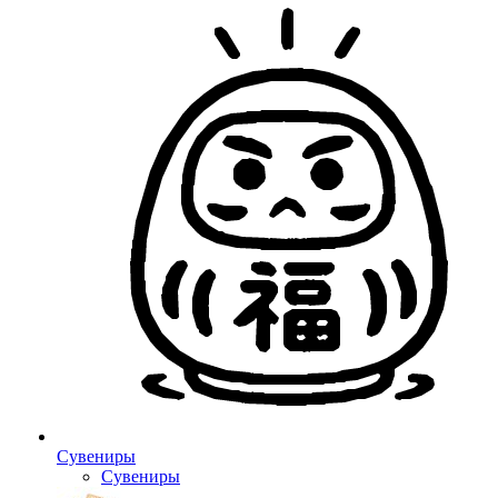
Сувениры
Сувениры