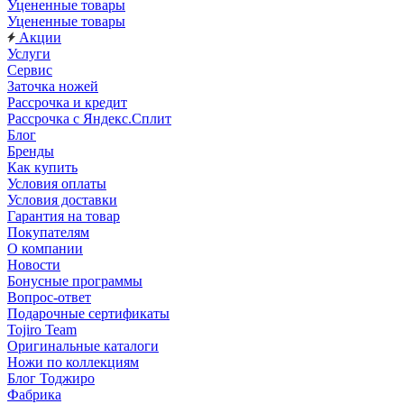
Уцененные товары
Уцененные товары
Акции
Услуги
Сервис
Заточка ножей
Рассрочка и кредит
Рассрочка с Яндекс.Сплит
Блог
Бренды
Как купить
Условия оплаты
Условия доставки
Гарантия на товар
Покупателям
О компании
Новости
Бонусные программы
Вопрос-ответ
Подарочные сертификаты
Tojiro Team
Оригинальные каталоги
Ножи по коллекциям
Блог Тоджиро
Фабрика